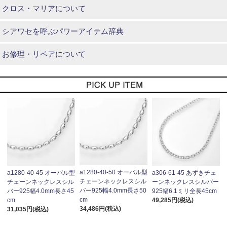
クロス・マリアについて
シアワセを呼ぶパワーアイテム辞典
お修理・リペアについて
a1280-40-50 オーバル型
a1280-40-45 オーバル型
a306-61-45 あずきチェ
チェーンネックレスシル
チェーンネックレスシル
ーンネックレスシルバー
バー925幅4.0mm長さ50
バー925幅4.0mm長さ45
925幅6.1ミリ全長45cm
cm
cm
49,285円(税込)
34,486円(税込)
31,035円(税込)