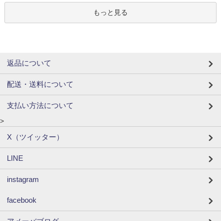
もっと見る
返品について
配送・送料について
支払い方法について
>
X（ツイッター）
LINE
instagram
facebook