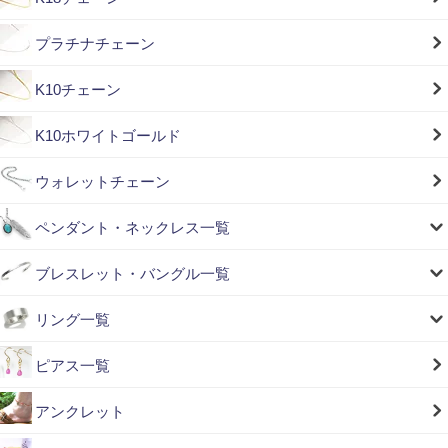
プラチナチェーン
K10チェーン
K10ホワイトゴールド
ウォレットチェーン
ペンダント・ネックレス一覧
ブレスレット・バングル一覧
リング一覧
ピアス一覧
アンクレット