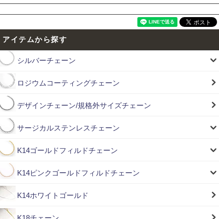
アイテムから探す
シルバーチェーン
ロジウムコーティングチェーン
デザインチェーン/規格外サイズチェーン
サージカルステンレスチェーン
K14ゴールドフィルドチェーン
K14ピンクゴールドフィルドチェーン
K14ホワイトゴールド
K18チェーン