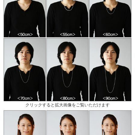
クリックすると拡大画像をご覧いただけます