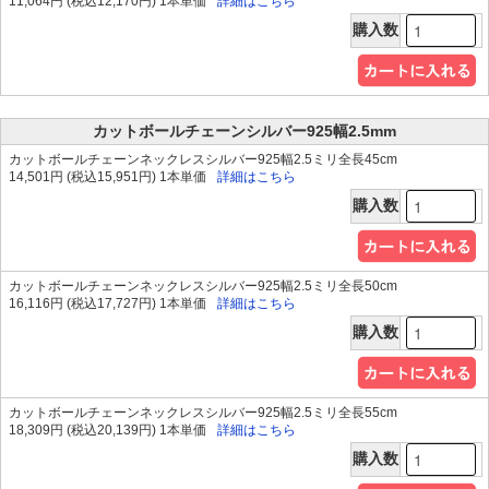
11,064円 (税込12,170円) 1本単価
詳細はこちら
購入数
カットボールチェーンシルバー925幅2.5mm
カットボールチェーンネックレスシルバー925幅2.5ミリ全長45cm
14,501円 (税込15,951円) 1本単価
詳細はこちら
購入数
カットボールチェーンネックレスシルバー925幅2.5ミリ全長50cm
16,116円 (税込17,727円) 1本単価
詳細はこちら
購入数
カットボールチェーンネックレスシルバー925幅2.5ミリ全長55cm
18,309円 (税込20,139円) 1本単価
詳細はこちら
購入数