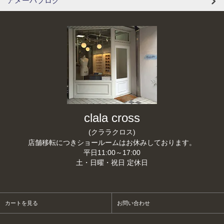
アメーバブログ
clala cross
(クララクロス)
店舗移転につきショールームはお休みしております。
平日11:00～17:00
土・日曜・祝日 定休日
カートを見る
お問い合わせ