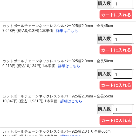
購入数
カットボールチェーンネックレスシルバー925幅2.0mm－全長45cm
7,648円 (税込8,412円) 1本単価
詳細はこちら
購入数
カットボールチェーンネックレスシルバー925幅2.0mm－全長50cm
9,213円 (税込10,134円) 1本単価
詳細はこちら
購入数
カットボールチェーンネックレスシルバー925幅2.0mm－全長55cm
10,847円 (税込11,931円) 1本単価
詳細はこちら
購入数
カットボールチェーンネックレスシルバー925幅2.0ミリ全長60cm