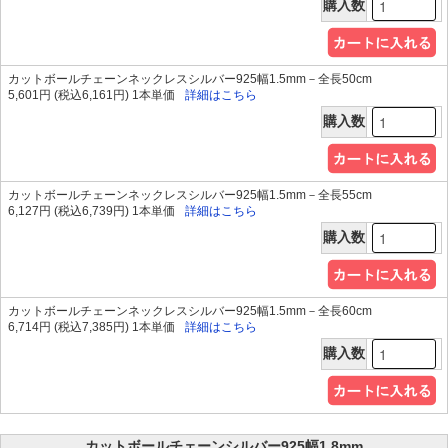
購入数
カットボールチェーンネックレスシルバー925幅1.5mm－全長50cm
5,601円 (税込6,161円) 1本単価
詳細はこちら
購入数
カットボールチェーンネックレスシルバー925幅1.5mm－全長55cm
6,127円 (税込6,739円) 1本単価
詳細はこちら
購入数
カットボールチェーンネックレスシルバー925幅1.5mm－全長60cm
6,714円 (税込7,385円) 1本単価
詳細はこちら
購入数
カットボールチェーンシルバー925幅1.8mm