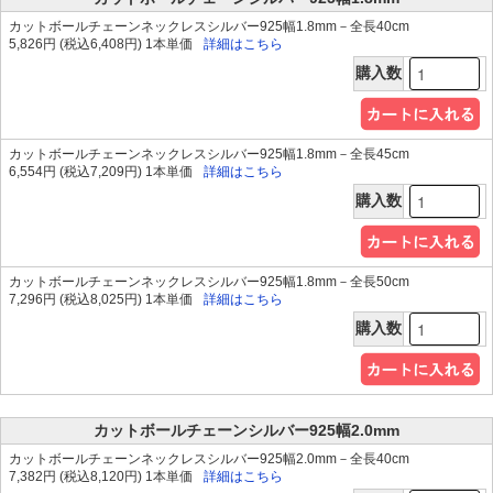
カットボールチェーンネックレスシルバー925幅1.8mm－全長40cm
5,826円 (税込6,408円) 1本単価
詳細はこちら
購入数
カットボールチェーンネックレスシルバー925幅1.8mm－全長45cm
6,554円 (税込7,209円) 1本単価
詳細はこちら
購入数
カットボールチェーンネックレスシルバー925幅1.8mm－全長50cm
7,296円 (税込8,025円) 1本単価
詳細はこちら
購入数
カットボールチェーンシルバー925幅2.0mm
カットボールチェーンネックレスシルバー925幅2.0mm－全長40cm
7,382円 (税込8,120円) 1本単価
詳細はこちら