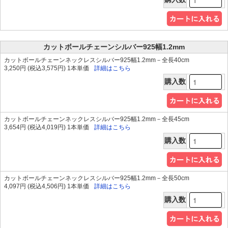
カットボールチェーンシルバー925幅1.2mm
カットボールチェーンネックレスシルバー925幅1.2mm－全長40cm
3,250円 (税込3,575円) 1本単価
詳細はこちら
購入数
カットボールチェーンネックレスシルバー925幅1.2mm－全長45cm
3,654円 (税込4,019円) 1本単価
詳細はこちら
購入数
カットボールチェーンネックレスシルバー925幅1.2mm－全長50cm
4,097円 (税込4,506円) 1本単価
詳細はこちら
購入数