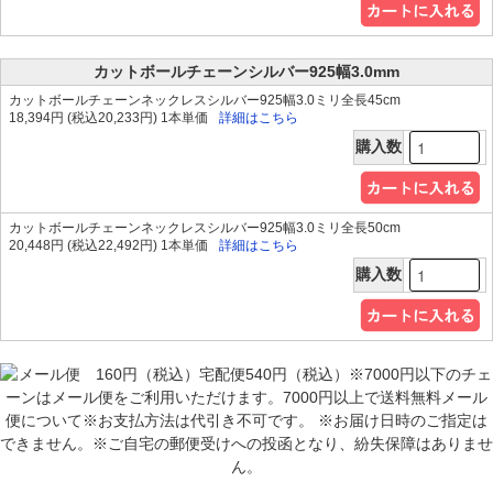
カットボールチェーンシルバー925幅3.0mm
カットボールチェーンネックレスシルバー925幅3.0ミリ全長45cm
18,394円 (税込20,233円) 1本単価
詳細はこちら
購入数
カットボールチェーンネックレスシルバー925幅3.0ミリ全長50cm
20,448円 (税込22,492円) 1本単価
詳細はこちら
購入数