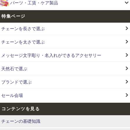
パーツ・工賃・ケア製品
特集ページ
チェーンを長さで選ぶ
チェーンを太さで選ぶ
メッセージ文字彫り・名入れができるアクセサリー
天然石で選ぶ
ブランドで選ぶ
セール会場
コンテンツを見る
チェーンの基礎知識