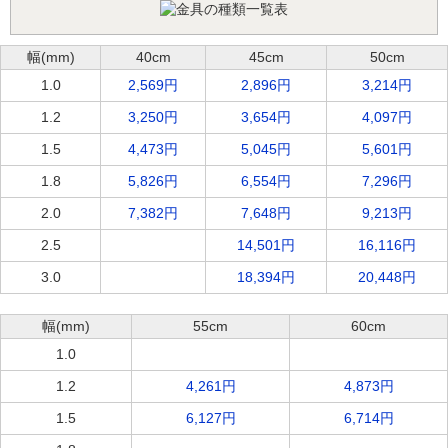
幅(mm)
40cm
45cm
50cm
1.0
2,569円
2,896円
3,214円
1.2
3,250円
3,654円
4,097円
1.5
4,473円
5,045円
5,601円
1.8
5,826円
6,554円
7,296円
2.0
7,382円
7,648円
9,213円
2.5
14,501円
16,116円
3.0
18,394円
20,448円
幅(mm)
55cm
60cm
1.0
1.2
4,261円
4,873円
1.5
6,127円
6,714円