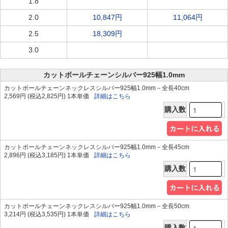
1.8
2.0
10,847円
11,064円
2.5
18,309円
3.0
7,341円
カットボールチェーンシルバー925幅1.0mm
カットボールチェーンネックレスシルバー925幅1.0mm－全長40cm
2,569円 (税込2,825円) 1本単価
詳細はこちら
購入数
カットボールチェーンネックレスシルバー925幅1.0mm－全長45cm
2,896円 (税込3,185円) 1本単価
詳細はこちら
購入数
カットボールチェーンネックレスシルバー925幅1.0mm－全長50cm
3,214円 (税込3,535円) 1本単価
詳細はこちら
購入数