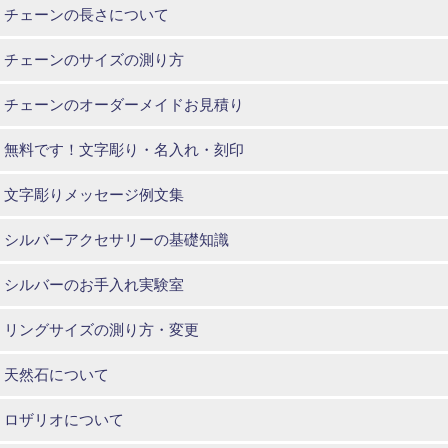
チェーンの長さについて
チェーンのサイズの測り方
チェーンのオーダーメイドお見積り
無料です！文字彫り・名入れ・刻印
文字彫りメッセージ例文集
シルバーアクセサリーの基礎知識
シルバーのお手入れ実験室
リングサイズの測り方・変更
天然石について
ロザリオについて