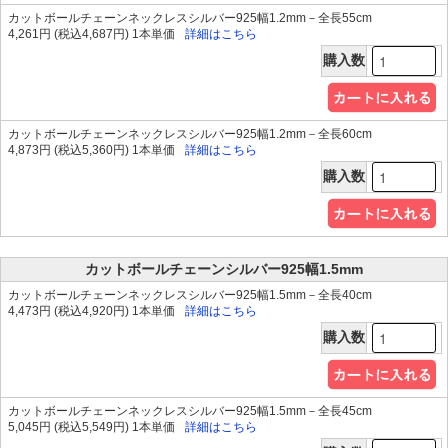
カットボールチェーンネックレスシルバー925幅1.2mm－全長55cm
4,261円 (税込4,687円) 1本単価
詳細はこちら
購入数
カットボールチェーンネックレスシルバー925幅1.2mm－全長60cm
4,873円 (税込5,360円) 1本単価
詳細はこちら
購入数
カットボールチェーンシルバー925幅1.5mm
カットボールチェーンネックレスシルバー925幅1.5mm－全長40cm
4,473円 (税込4,920円) 1本単価
詳細はこちら
購入数
カットボールチェーンネックレスシルバー925幅1.5mm－全長45cm
5,045円 (税込5,549円) 1本単価
詳細はこちら