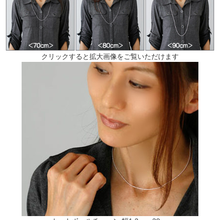
クリックすると拡大画像をご覧いただけます