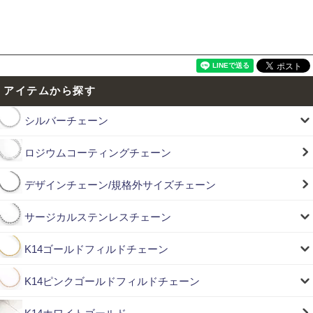
アイテムから探す
シルバーチェーン
ロジウムコーティングチェーン
デザインチェーン/規格外サイズチェーン
サージカルステンレスチェーン
K14ゴールドフィルドチェーン
K14ピンクゴールドフィルドチェーン