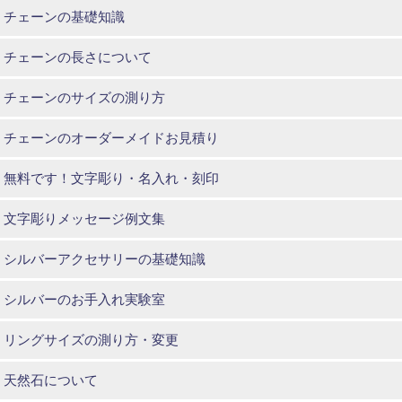
チェーンの基礎知識
チェーンの長さについて
チェーンのサイズの測り方
チェーンのオーダーメイドお見積り
無料です！文字彫り・名入れ・刻印
文字彫りメッセージ例文集
シルバーアクセサリーの基礎知識
シルバーのお手入れ実験室
リングサイズの測り方・変更
天然石について