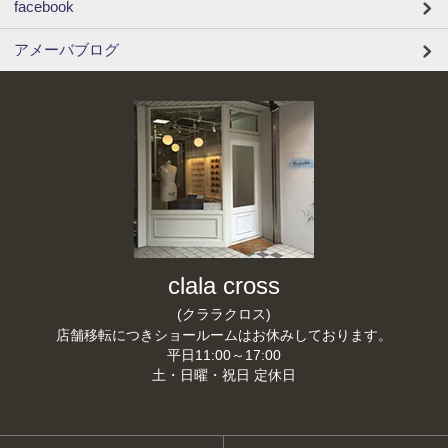
facebook
アメーバブログ
clala cross
(クララクロス)
店舗移転につきショールームはお休みしております。
平日11:00～17:00
土・日曜・祝日 定休日