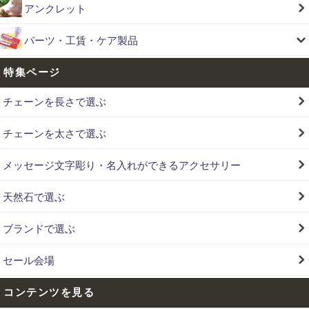
アンクレット
パーツ・工賃・ケア製品
特集ページ
チェーンを長さで選ぶ
チェーンを太さで選ぶ
メッセージ文字彫り・名入れができるアクセサリー
天然石で選ぶ
ブランドで選ぶ
セール会場
コンテンツを見る