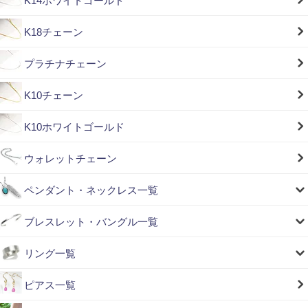
K14ホワイトゴールド
K18チェーン
プラチナチェーン
K10チェーン
K10ホワイトゴールド
ウォレットチェーン
ペンダント・ネックレス一覧
ブレスレット・バングル一覧
リング一覧
ピアス一覧