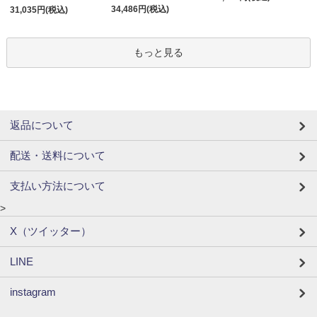
34,486円(税込)
31,035円(税込)
もっと見る
返品について
配送・送料について
支払い方法について
>
X（ツイッター）
LINE
instagram