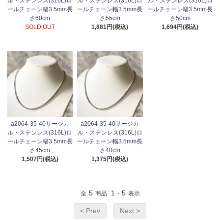
ル・ステンレス(316L)ロ
ル・ステンレス(316L)ロ
ル・ステンレス(316L)ロ
ールチェーン幅3.5mm長
ールチェーン幅3.5mm長
ールチェーン幅3.5mm長
さ60cm
さ55cm
さ50cm
SOLD OUT
1,881円(税込)
1,694円(税込)
a2064-35-40サージカ
a2064-35-40サージカ
ル・ステンレス(316L)ロ
ル・ステンレス(316L)ロ
ールチェーン幅3.5mm長
ールチェーン幅3.5mm長
さ45cm
さ40cm
1,507円(税込)
1,375円(税込)
5
1
5
全
商品
-
表示
< Prev
Next >