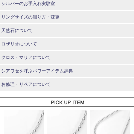
シルバーのお手入れ実験室
リングサイズの測り方・変更
天然石について
ロザリオについて
クロス・マリアについて
シアワセを呼ぶパワーアイテム辞典
お修理・リペアについて