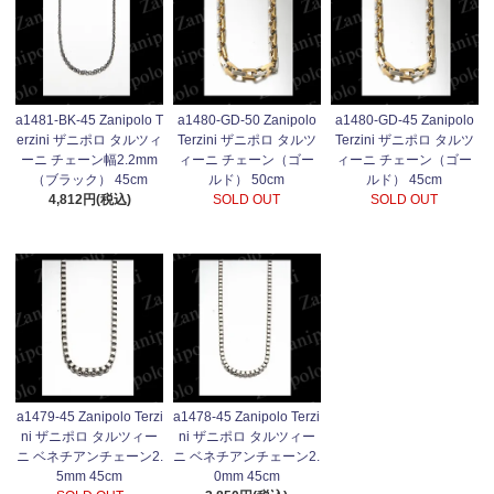
a1481-BK-45 Zanipolo T
a1480-GD-50 Zanipolo
a1480-GD-45 Zanipolo
erzini ザニポロ タルツィ
Terzini ザニポロ タルツ
Terzini ザニポロ タルツ
ーニ チェーン幅2.2mm
ィーニ チェーン（ゴー
ィーニ チェーン（ゴー
（ブラック） 45cm
ルド） 50cm
ルド） 45cm
4,812円(税込)
SOLD OUT
SOLD OUT
a1479-45 Zanipolo Terzi
a1478-45 Zanipolo Terzi
ni ザニポロ タルツィー
ni ザニポロ タルツィー
ニ ベネチアンチェーン2.
ニ ベネチアンチェーン2.
5mm 45cm
0mm 45cm