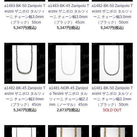
a1483-BK-50 Zanipolo T
a1483-BK-45 Zanipolo T
a1482-BK-50 Zanipolo T
erzini ザニポロ タルツィ
erzini ザニポロ タルツィ
erzini ザニポロ タルツィ
ーニ チェーン幅3.0mm
ーニ チェーン幅3.0mm
ーニ チェーン幅3.0mm
（ブラック） 50cm
（ブラック） 45cm
（ブラック） 50cm
5,347円(税込)
5,347円(税込)
5,347円(税込)
a1482-BK-45 Zanipolo T
a1481-NOR-45 Zanipol
a1481-BK-50 Zanipolo T
erzini ザニポロ タルツィ
o Terzini ザニポロ タル
erzini ザニポロ タルツィ
ーニ チェーン幅3.0mm
ツィーニ チェーン幅2.2
ーニ チェーン幅2.2mm
（ブラック） 45cm
mm（ノーマル） 45cm
（ブラック） 50cm
5,347円(税込)
2,673円(税込)
SOLD OUT