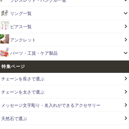
ブレスレット・バングル一覧
リング一覧
ピアス一覧
アンクレット
パーツ・工賃・ケア製品
特集ページ
チェーンを長さで選ぶ
チェーンを太さで選ぶ
メッセージ文字彫り・名入れができるアクセサリー
天然石で選ぶ