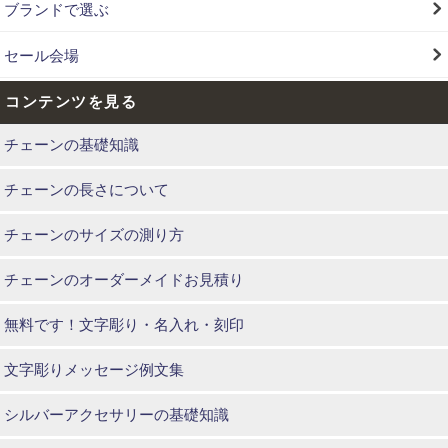
ブランドで選ぶ
セール会場
コンテンツを見る
チェーンの基礎知識
チェーンの長さについて
チェーンのサイズの測り方
チェーンのオーダーメイドお見積り
無料です！文字彫り・名入れ・刻印
文字彫りメッセージ例文集
シルバーアクセサリーの基礎知識