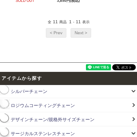
SOLD OUT
3,850円(税込)
11
1
11
全
商品
-
表示
< Prev
Next >
アイテムから探す
シルバーチェーン
ロジウムコーティングチェーン
デザインチェーン/規格外サイズチェーン
サージカルステンレスチェーン