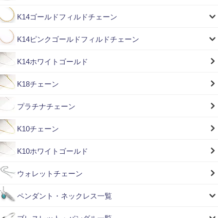
K14ゴールドフィルドチェーン
K14ピンクゴールドフィルドチェーン
K14ホワイトゴールド
K18チェーン
プラチナチェーン
K10チェーン
K10ホワイトゴールド
ウォレットチェーン
ペンダント・ネックレス一覧