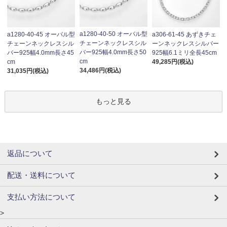
a1280-40-50 オーバル型
a1280-40-45 オーバル型
a306-61-45 あずきチェ
チェーンネックレスシル
チェーンネックレスシル
ーンネックレスシルバー
バー925幅4.0mm長さ50
バー925幅4.0mm長さ45
925幅6.1ミリ全長45cm
cm
cm
49,285円(税込)
34,486円(税込)
31,035円(税込)
もっと見る
返品について
配送・送料について
支払い方法について
>