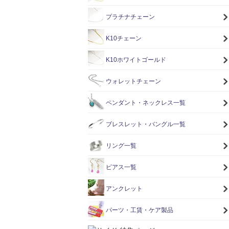
プラチナチェーン
K10チェーン
K10ホワイトゴールド
ウォレットチェーン
ペンダント・ネックレス一覧
ブレスレット・バングル一覧
リング一覧
ピアス一覧
アンクレット
パーツ・工賃・ケア製品