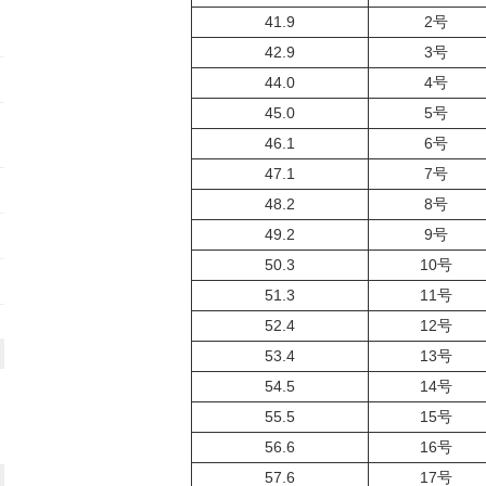
41.9
2号
42.9
3号
44.0
4号
45.0
5号
46.1
6号
47.1
7号
48.2
8号
49.2
9号
50.3
10号
51.3
11号
52.4
12号
53.4
13号
54.5
14号
55.5
15号
56.6
16号
57.6
17号