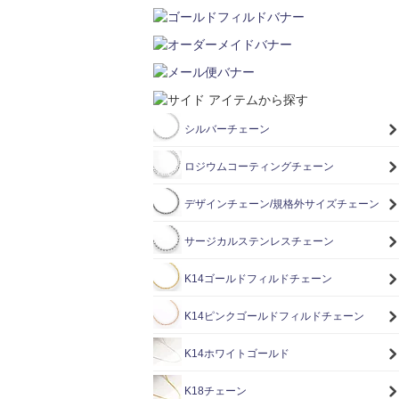
シルバーチェーン
ロジウムコーティングチェーン
デザインチェーン/規格外サイズチェーン
サージカルステンレスチェーン
K14ゴールドフィルドチェーン
K14ピンクゴールドフィルドチェーン
K14ホワイトゴールド
K18チェーン