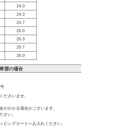
24.0
24.3
24.7
25.0
25.3
25.7
26.0
希望の場合
4号
くださいませ。
金がかかる場合がございます。
ださい。
ッピングカートへお入れください。