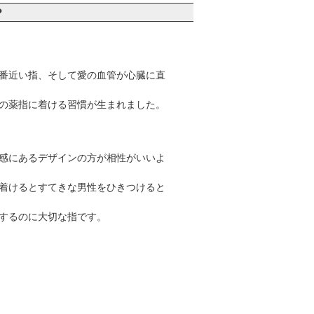
？
番近い指、そして愛の血管が心臓に直
の薬指に着ける習慣が生まれました。
感にあるデザインの方が相性がいいよ
着けるとすてきな男性をひきつけると
するのに大切な指です。