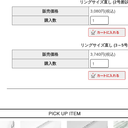
リングサイズ直し (2号差以
販売価格
3,080円(税込)
購入数
リングサイズ直し (3～5号
販売価格
3,740円(税込)
購入数