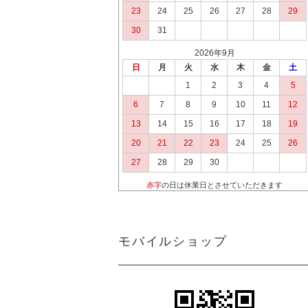
23
24
25
26
27
28
29
30
31
2026年9月
日
月
火
水
木
金
土
1
2
3
4
5
6
7
8
9
10
11
12
13
14
15
16
17
18
19
20
21
22
23
24
25
26
27
28
29
30
赤字
の日は休業日とさせていただきます
モバイルショップ