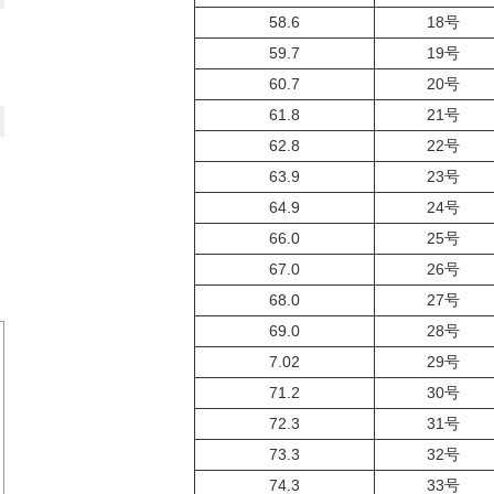
58.6
18号
59.7
19号
60.7
20号
61.8
21号
62.8
22号
63.9
23号
64.9
24号
66.0
25号
67.0
26号
68.0
27号
69.0
28号
7.02
29号
71.2
30号
72.3
31号
73.3
32号
74.3
33号