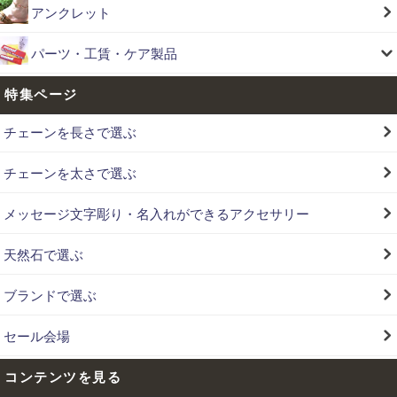
アンクレット
パーツ・工賃・ケア製品
特集ページ
チェーンを長さで選ぶ
チェーンを太さで選ぶ
メッセージ文字彫り・名入れができるアクセサリー
天然石で選ぶ
ブランドで選ぶ
セール会場
コンテンツを見る