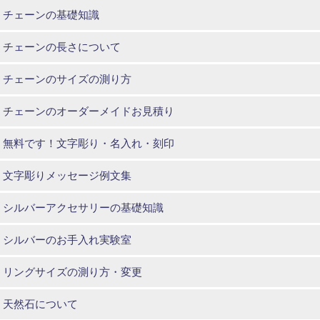
チェーンの基礎知識
チェーンの長さについて
チェーンのサイズの測り方
チェーンのオーダーメイドお見積り
無料です！文字彫り・名入れ・刻印
文字彫りメッセージ例文集
シルバーアクセサリーの基礎知識
シルバーのお手入れ実験室
リングサイズの測り方・変更
天然石について