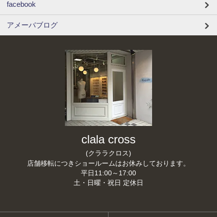
facebook
アメーバブログ
clala cross
(クララクロス)
店舗移転につきショールームはお休みしております。
平日11:00～17:00
土・日曜・祝日 定休日