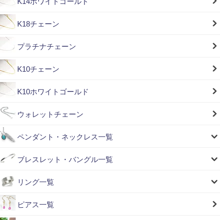
K14ホワイトゴールド
K18チェーン
プラチナチェーン
K10チェーン
K10ホワイトゴールド
ウォレットチェーン
ペンダント・ネックレス一覧
ブレスレット・バングル一覧
リング一覧
ピアス一覧