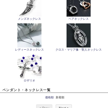
メンズネックレス
ペアネックレス
レディースネックレス
クロス・マリア像・聖人ネックレス
ロザリオ
ペンダント・ネックレス一覧
価格順
新着順