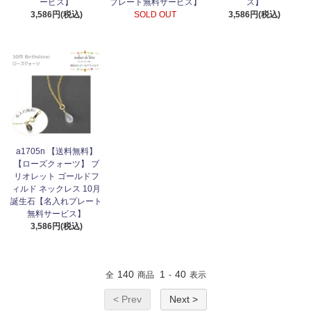
ービス】
プレート無料サービス】
ス】
3,586円(税込)
SOLD OUT
3,586円(税込)
a1705n 【送料無料】
【ローズクォーツ】 ブ
リオレット ゴールドフ
ィルド ネックレス 10月
誕生石【名入れプレート
無料サービス】
3,586円(税込)
140
1
40
全
商品
-
表示
< Prev
Next >