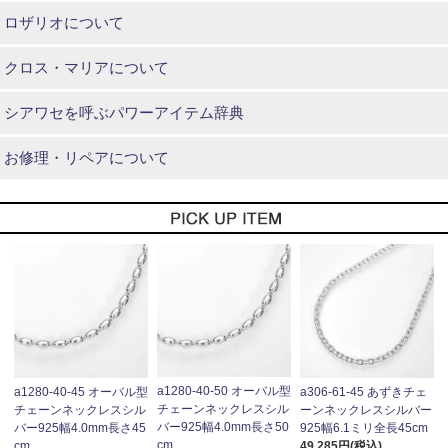
ロザリオについて
クロス・マリアについて
シアワセを呼ぶパワーアイテム辞典
お修理・リペアについて
a1280-40-50 オーバル型
a1280-40-45 オーバル型
a306-61-45 あずきチェ
チェーンネックレスシル
チェーンネックレスシル
ーンネックレスシルバー
バー925幅4.0mm長さ50
バー925幅4.0mm長さ45
925幅6.1ミリ全長45cm
cm
cm
49,285円(税込)