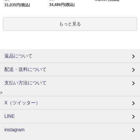
34,486円(税込)
31,035円(税込)
もっと見る
返品について
配送・送料について
支払い方法について
>
X（ツイッター）
LINE
instagram