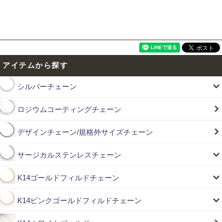
アイテムから探す
シルバーチェーン
ロジウムコーティングチェーン
デザインチェーン/規格外サイズチェーン
サージカルステンレスチェーン
K14ゴールドフィルドチェーン
K14ピンクゴールドフィルドチェーン