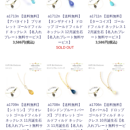
a1713n 【送料無料】
a1712n 【送料無料】
a1711n 【送料無料】
【アパタイト】 ブリオ
【タンザナイト】 ドロ
【ターコイズ】 ゴール
レット ゴールドフィル
ップ ゴールドフィルド
ドフィルド ネックレス 1
ド ネックレス 【名入れ
ネックレス 12月誕生石
2月誕生石【名入れプレ
プレート無料サービス】
【名入れプレート無料サ
ート無料サービス】
3,586円(税込)
ービス】
3,586円(税込)
SOLD OUT
a1709n 【送料無料】
a1708n 【送料無料】
a1706n 【送料無料】
【シトリン】 ブリオレ
【ロンドンブルートパー
【オパール】 ドロップ
ット ゴールドフィルド
ズ】 ブリオレット ゴー
ゴールドフィルド ネッ
ネックレス 11月誕生石
ルドフィルド ネックレ
クレス 10月誕生石【名
【名入れプレート無料サ
ス 11月誕生石【名入れ
入れプレート無料サービ