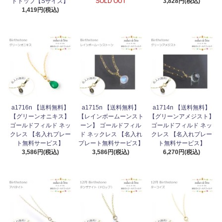
トトップ【Sサイズ】
SOLD OUT
3,828円(税込)
1,419円(税込)
a1716n 【送料無料】
a1715n 【送料無料】
a1714n 【送料無料】
【グリーンオニキス】
【レインボームーンスト
【グリーンアメジスト】
ゴールドフィルド ネッ
ーン】 ゴールドフィル
ゴールドフィルド ネッ
クレス 【名入れプレー
ド ネックレス 【名入れ
クレス 【名入れプレー
ト無料サービス】
プレート無料サービス】
ト無料サービス】
3,586円(税込)
3,586円(税込)
6,270円(税込)