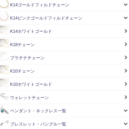
K14ゴールドフィルドチェーン
K14ピンクゴールドフィルドチェーン
K14ホワイトゴールド
K18チェーン
プラチナチェーン
K10チェーン
K10ホワイトゴールド
ウォレットチェーン
ペンダント・ネックレス一覧
ブレスレット・バングル一覧