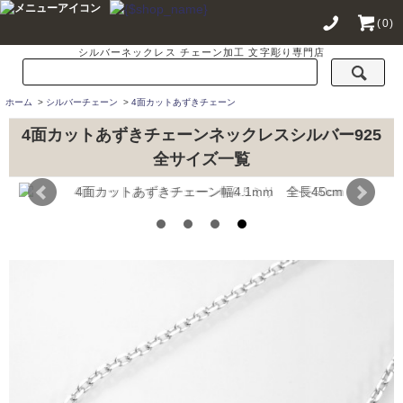
(0)
シルバーネックレス チェーン加工 文字彫り専門店
ホーム
>
シルバーチェーン
>
4面カットあずきチェーン
4面カットあずきチェーンネックレスシルバー925
全サイズ一覧