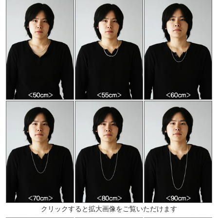
クリックすると拡大画像をご覧いただけます