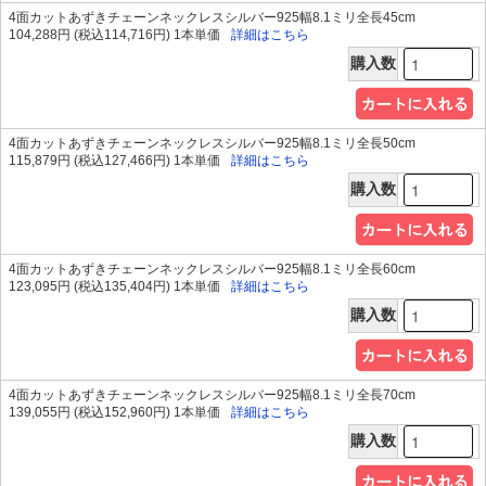
4面カットあずきチェーンネックレスシルバー925幅8.1ミリ全長45cm
104,288円 (税込114,716円) 1本単価
詳細はこちら
購入数
4面カットあずきチェーンネックレスシルバー925幅8.1ミリ全長50cm
115,879円 (税込127,466円) 1本単価
詳細はこちら
購入数
4面カットあずきチェーンネックレスシルバー925幅8.1ミリ全長60cm
123,095円 (税込135,404円) 1本単価
詳細はこちら
購入数
4面カットあずきチェーンネックレスシルバー925幅8.1ミリ全長70cm
139,055円 (税込152,960円) 1本単価
詳細はこちら
購入数