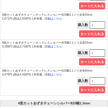
4面カットあずきチェーンネックレスシルバー925幅1.1ミリ全長50cm
2,671円 (税込2,938円) 1本単価
詳細はこちら
購入数
4面カットあずきチェーンネックレスシルバー925幅1.1ミリ全長55cm
3,399円 (税込3,738円) 1本単価
詳細はこちら
購入数
4面カットあずきチェーンネックレスシルバー925幅1.1ミリ全長60cm
4,079円 (税込4,486円) 1本単価
詳細はこちら
購入数
4面カットあずきチェーンシルバー925幅1.3mm