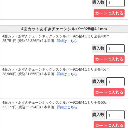
購入数
4面カットあずきチェーンシルバー925幅4.1mm
4面カットあずきチェーンネックレスシルバー925幅4.1ミリ全長40cm
25,751円 (税込28,326円) 1本単価
詳細はこちら
購入数
4面カットあずきチェーンネックレスシルバー925幅4.1ミリ全長45cm
28,960円 (税込31,856円) 1本単価
詳細はこちら
購入数
4面カットあずきチェーンネックレスシルバー925幅4.1ミリ全長50cm
32,177円 (税込35,394円) 1本単価
詳細はこちら
購入数