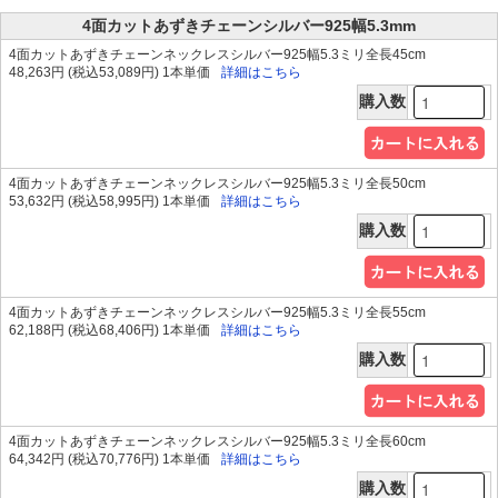
4面カットあずきチェーンシルバー925幅5.3mm
4面カットあずきチェーンネックレスシルバー925幅5.3ミリ全長45cm
48,263円 (税込53,089円) 1本単価
詳細はこちら
購入数
4面カットあずきチェーンネックレスシルバー925幅5.3ミリ全長50cm
53,632円 (税込58,995円) 1本単価
詳細はこちら
購入数
4面カットあずきチェーンネックレスシルバー925幅5.3ミリ全長55cm
62,188円 (税込68,406円) 1本単価
詳細はこちら
購入数
4面カットあずきチェーンネックレスシルバー925幅5.3ミリ全長60cm
64,342円 (税込70,776円) 1本単価
詳細はこちら
購入数