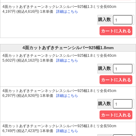
4面カットあずきチェーンネックレスシルバー925幅1.3ミリ全長60cm
4,197円 (税込4,616円) 1本単価
詳細はこちら
購入数
4面カットあずきチェーンシルバー925幅1.8mm
4面カットあずきチェーンネックレスシルバー925幅1.8ミリ全長40cm
5,602円 (税込6,162円) 1本単価
詳細はこちら
購入数
4面カットあずきチェーンネックレスシルバー925幅1.8ミリ全長45cm
6,297円 (税込6,926円) 1本単価
詳細はこちら
購入数
4面カットあずきチェーンネックレスシルバー925幅1.8ミリ全長50cm
6,749円 (税込7,423円) 1本単価
詳細はこちら