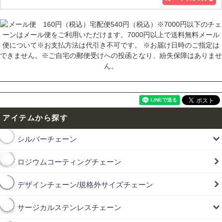
アイテムから探す
シルバーチェーン
ロジウムコーティングチェーン
デザインチェーン/規格外サイズチェーン
サージカルステンレスチェーン