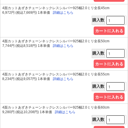
4面カットあずきチェーンネックレスシルバー925幅2.0ミリ全長45cm
6,972円 (税込7,669円) 1本単価
詳細はこちら
購入数
4面カットあずきチェーンネックレスシルバー925幅2.0ミリ全長50cm
7,744円 (税込8,518円) 1本単価
詳細はこちら
購入数
4面カットあずきチェーンネックレスシルバー925幅2.0ミリ全長55cm
8,234円 (税込9,057円) 1本単価
詳細はこちら
購入数
4面カットあずきチェーンネックレスシルバー925幅2.0ミリ全長60cm
9,280円 (税込10,208円) 1本単価
詳細はこちら
購入数