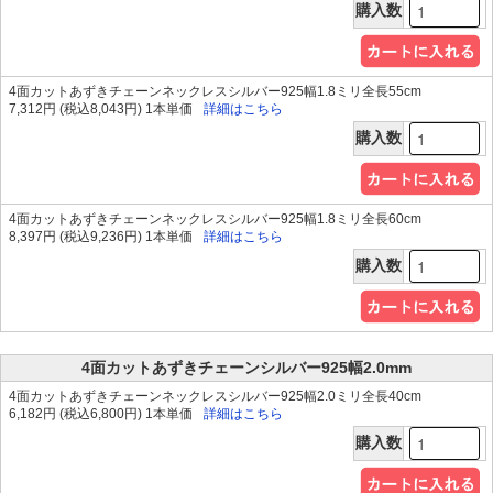
購入数
4面カットあずきチェーンネックレスシルバー925幅1.8ミリ全長55cm
7,312円 (税込8,043円) 1本単価
詳細はこちら
購入数
4面カットあずきチェーンネックレスシルバー925幅1.8ミリ全長60cm
8,397円 (税込9,236円) 1本単価
詳細はこちら
購入数
4面カットあずきチェーンシルバー925幅2.0mm
4面カットあずきチェーンネックレスシルバー925幅2.0ミリ全長40cm
6,182円 (税込6,800円) 1本単価
詳細はこちら
購入数