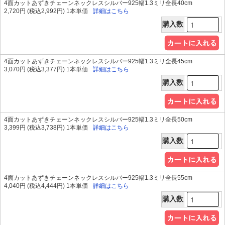
4面カットあずきチェーンネックレスシルバー925幅1.3ミリ全長40cm
2,720円 (税込2,992円) 1本単価
詳細はこちら
購入数
4面カットあずきチェーンネックレスシルバー925幅1.3ミリ全長45cm
3,070円 (税込3,377円) 1本単価
詳細はこちら
購入数
4面カットあずきチェーンネックレスシルバー925幅1.3ミリ全長50cm
3,399円 (税込3,738円) 1本単価
詳細はこちら
購入数
4面カットあずきチェーンネックレスシルバー925幅1.3ミリ全長55cm
4,040円 (税込4,444円) 1本単価
詳細はこちら
購入数