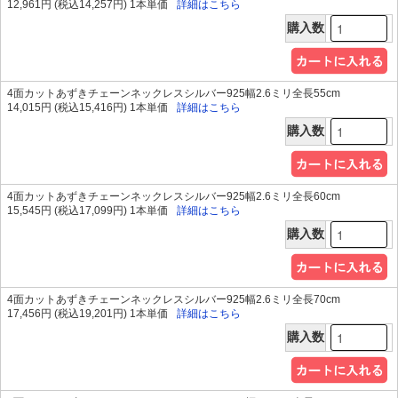
12,961円 (税込14,257円) 1本単価
詳細はこちら
購入数
4面カットあずきチェーンネックレスシルバー925幅2.6ミリ全長55cm
14,015円 (税込15,416円) 1本単価
詳細はこちら
購入数
4面カットあずきチェーンネックレスシルバー925幅2.6ミリ全長60cm
15,545円 (税込17,099円) 1本単価
詳細はこちら
購入数
4面カットあずきチェーンネックレスシルバー925幅2.6ミリ全長70cm
17,456円 (税込19,201円) 1本単価
詳細はこちら
購入数