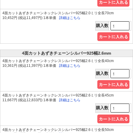
4面カットあずきチェーンネックレスシルバー925幅2.0ミリ全長70cm
10,452円 (税込11,497円) 1本単価
詳細はこちら
購入数
4面カットあずきチェーンシルバー925幅2.6mm
4面カットあずきチェーンネックレスシルバー925幅2.6ミリ全長40cm
10,361円 (税込11,397円) 1本単価
詳細はこちら
購入数
4面カットあずきチェーンネックレスシルバー925幅2.6ミリ全長45cm
11,667円 (税込12,833円) 1本単価
詳細はこちら
購入数
4面カットあずきチェーンネックレスシルバー925幅2.6ミリ全長50cm