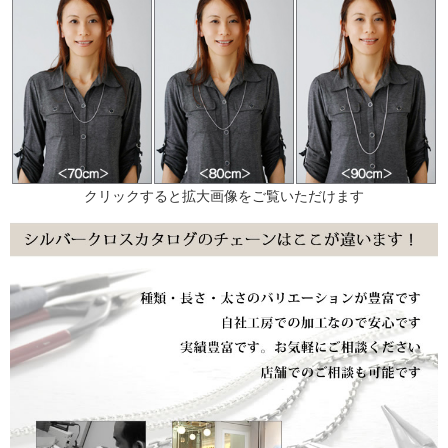
クリックすると拡大画像をご覧いただけます