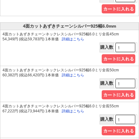
4面カットあずきチェーンシルバー925幅6.0mm
4面カットあずきチェーンネックレスシルバー925幅6.0ミリ全長45cm
54,349円 (税込59,783円) 1本単価
詳細はこちら
購入数
4面カットあずきチェーンネックレスシルバー925幅6.0ミリ全長50cm
60,382円 (税込66,420円) 1本単価
詳細はこちら
購入数
4面カットあずきチェーンネックレスシルバー925幅6.0ミリ全長55cm
67,222円 (税込73,944円) 1本単価
詳細はこちら
購入数