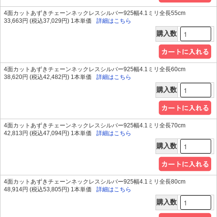
4面カットあずきチェーンネックレスシルバー925幅4.1ミリ全長55cm
33,663円 (税込37,029円) 1本単価
詳細はこちら
購入数
4面カットあずきチェーンネックレスシルバー925幅4.1ミリ全長60cm
38,620円 (税込42,482円) 1本単価
詳細はこちら
購入数
4面カットあずきチェーンネックレスシルバー925幅4.1ミリ全長70cm
42,813円 (税込47,094円) 1本単価
詳細はこちら
購入数
4面カットあずきチェーンネックレスシルバー925幅4.1ミリ全長80cm
48,914円 (税込53,805円) 1本単価
詳細はこちら
購入数