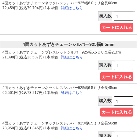
4面カットあずきチェーンネックレスシルバー925幅6.0ミリ全長60cm
72,459円 (税込79,704円) 1本単価
詳細はこちら
購入数
4面カットあずきチェーンシルバー925幅6.5mm
4面カットあずきチェーンブレスレットシルバー925幅6.5ミリ全長21cm
21,398円 (税込23,537円) 1本単価
詳細はこちら
購入数
4面カットあずきチェーンネックレスシルバー925幅6.5ミリ全長45cm
66,561円 (税込73,217円) 1本単価
詳細はこちら
購入数
4面カットあずきチェーンネックレスシルバー925幅6.5ミリ全長50cm
73,950円 (税込81,345円) 1本単価
詳細はこちら
購入数