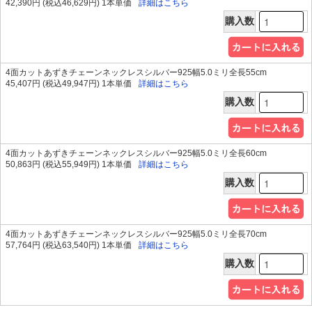
42,390円 (税込46,629円) 1本単価
詳細はこちら
購入数
4面カットあずきチェーンネックレスシルバー925幅5.0ミリ全長55cm
45,407円 (税込49,947円) 1本単価
詳細はこちら
購入数
4面カットあずきチェーンネックレスシルバー925幅5.0ミリ全長60cm
50,863円 (税込55,949円) 1本単価
詳細はこちら
購入数
4面カットあずきチェーンネックレスシルバー925幅5.0ミリ全長70cm
57,764円 (税込63,540円) 1本単価
詳細はこちら
購入数