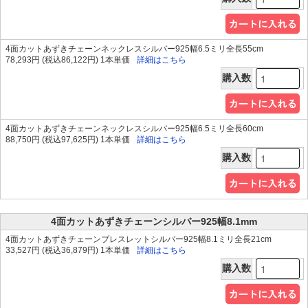
4面カットあずきチェーンネックレスシルバー925幅6.5ミリ全長55cm
78,293円 (税込86,122円) 1本単価
詳細はこちら
購入数
4面カットあずきチェーンネックレスシルバー925幅6.5ミリ全長60cm
88,750円 (税込97,625円) 1本単価
詳細はこちら
購入数
4面カットあずきチェーンシルバー925幅8.1mm
4面カットあずきチェーンブレスレットシルバー925幅8.1ミリ全長21cm
33,527円 (税込36,879円) 1本単価
詳細はこちら
購入数