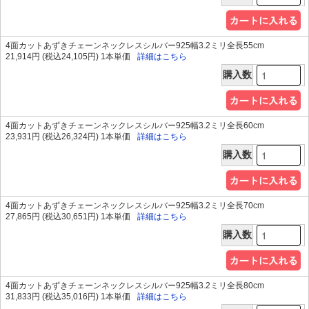
4面カットあずきチェーンネックレスシルバー925幅3.2ミリ全長55cm
21,914円 (税込24,105円) 1本単価
詳細はこちら
購入数
4面カットあずきチェーンネックレスシルバー925幅3.2ミリ全長60cm
23,931円 (税込26,324円) 1本単価
詳細はこちら
購入数
4面カットあずきチェーンネックレスシルバー925幅3.2ミリ全長70cm
27,865円 (税込30,651円) 1本単価
詳細はこちら
購入数
4面カットあずきチェーンネックレスシルバー925幅3.2ミリ全長80cm
31,833円 (税込35,016円) 1本単価
詳細はこちら