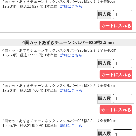
4面カットあずきチェーンネックレスシルバー925幅2.6ミリ全長80cm
19,934円 (税込21,927円) 1本単価
詳細はこちら
購入数
4面カットあずきチェーンシルバー925幅3.5mm
4面カットあずきチェーンネックレスシルバー925幅3.2ミリ全長40cm
15,958円 (税込17,553円) 1本単価
詳細はこちら
購入数
4面カットあずきチェーンネックレスシルバー925幅3.2ミリ全長45cm
17,964円 (税込19,760円) 1本単価
詳細はこちら
購入数
4面カットあずきチェーンネックレスシルバー925幅3.2ミリ全長50cm
19,957円 (税込21,952円) 1本単価
詳細はこちら
購入数