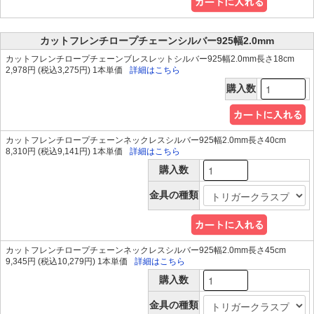
カットフレンチロープチェーンシルバー925幅2.0mm
カットフレンチロープチェーンブレスレットシルバー925幅2.0mm長さ18cm
2,978円 (税込3,275円) 1本単価
詳細はこちら
購入数
カットフレンチロープチェーンネックレスシルバー925幅2.0mm長さ40cm
8,310円 (税込9,141円) 1本単価
詳細はこちら
購入数
金具の種類
カットフレンチロープチェーンネックレスシルバー925幅2.0mm長さ45cm
9,345円 (税込10,279円) 1本単価
詳細はこちら
購入数
金具の種類