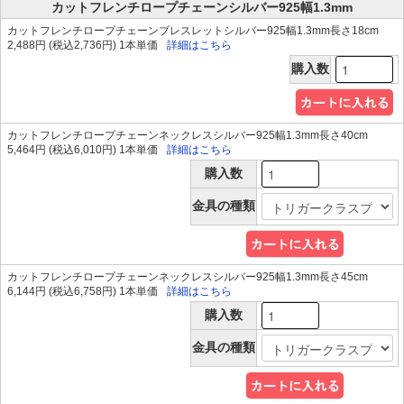
カットフレンチロープチェーンシルバー925幅1.3mm
カットフレンチロープチェーンブレスレットシルバー925幅1.3mm長さ18cm
2,488円 (税込2,736円) 1本単価
詳細はこちら
購入数
カットフレンチロープチェーンネックレスシルバー925幅1.3mm長さ40cm
5,464円 (税込6,010円) 1本単価
詳細はこちら
購入数
金具の種類
カットフレンチロープチェーンネックレスシルバー925幅1.3mm長さ45cm
6,144円 (税込6,758円) 1本単価
詳細はこちら
購入数
金具の種類