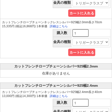
金具の種類
カットフレンチロープチェーンネックレスシルバー925幅2.0mm長さ70cm
15,335円 (税込16,868円) 1本単価
詳細はこちら
購入数
金具の種類
カットフレンチロープチェーンシルバー925幅2.3mm
在庫がありません
カットフレンチロープチェーンシルバー925幅2.4mm
カットフレンチロープチェーンネックレスシルバー925幅2.4mm長さ40cm
13,000円 (税込14,300円) 1本単価
詳細はこちら
購入数
金具の種類