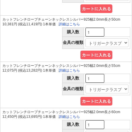
カットフレンチロープチェーンネックレスシルバー925幅2.0mm長さ50cm
10,381円 (税込11,419円) 1本単価
詳細はこちら
購入数
金具の種類
カットフレンチロープチェーンネックレスシルバー925幅2.0mm長さ55cm
12,075円 (税込13,282円) 1本単価
詳細はこちら
購入数
金具の種類
カットフレンチロープチェーンネックレスシルバー925幅2.0mm長さ60cm
12,450円 (税込13,695円) 1本単価
詳細はこちら
購入数