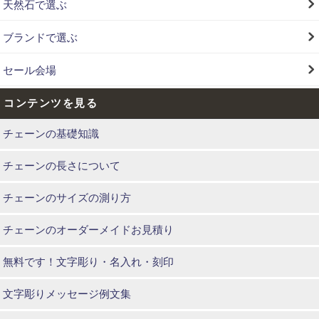
天然石で選ぶ
ブランドで選ぶ
セール会場
コンテンツを見る
チェーンの基礎知識
チェーンの長さについて
チェーンのサイズの測り方
チェーンのオーダーメイドお見積り
無料です！文字彫り・名入れ・刻印
文字彫りメッセージ例文集