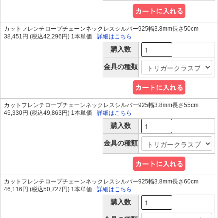
カットフレンチロープチェーンネックレスシルバー925幅3.8mm長さ50cm
38,451円 (税込42,296円) 1本単価
詳細はこちら
購入数
金具の種類
カットフレンチロープチェーンネックレスシルバー925幅3.8mm長さ55cm
45,330円 (税込49,863円) 1本単価
詳細はこちら
購入数
金具の種類
カットフレンチロープチェーンネックレスシルバー925幅3.8mm長さ60cm
46,116円 (税込50,727円) 1本単価
詳細はこちら
購入数