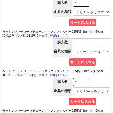
購入数
金具の種類
カットフレンチロープチェーンネックレスシルバー925幅3.3mm長さ50cm
30,010円 (税込33,011円) 1本単価
詳細はこちら
購入数
金具の種類
カットフレンチロープチェーンネックレスシルバー925幅3.3mm長さ55cm
34,228円 (税込37,650円) 1本単価
詳細はこちら
購入数
金具の種類
カットフレンチロープチェーンネックレスシルバー925幅3.3mm長さ60cm