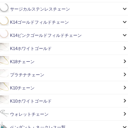
サージカルステンレスチェーン
K14ゴールドフィルドチェーン
K14ピンクゴールドフィルドチェーン
K14ホワイトゴールド
K18チェーン
プラチナチェーン
K10チェーン
K10ホワイトゴールド
ウォレットチェーン
ペンダント・ネックレス一覧