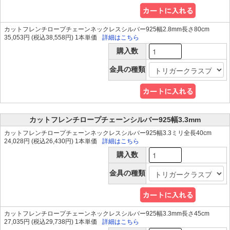
カットフレンチロープチェーンネックレスシルバー925幅2.8mm長さ80cm
35,053円 (税込38,558円) 1本単価
詳細はこちら
購入数
金具の種類
カットフレンチロープチェーンシルバー925幅3.3mm
カットフレンチロープチェーンネックレスシルバー925幅3.3ミリ全長40cm
24,028円 (税込26,430円) 1本単価
詳細はこちら
購入数
金具の種類
カットフレンチロープチェーンネックレスシルバー925幅3.3mm長さ45cm
27,035円 (税込29,738円) 1本単価
詳細はこちら