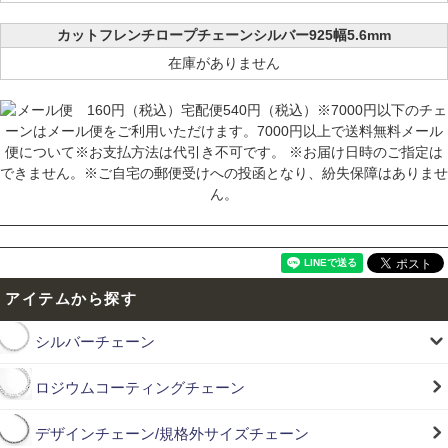
カットフレンチロープチェーンシルバー925幅5.6mm
在庫がありません
アイテムから探す
シルバーチェーン
ロジウムコーティングチェーン
デザインチェーン/規格外サイズチェーン