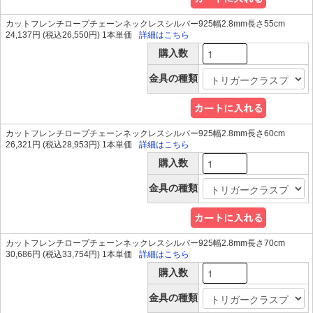
カットフレンチロープチェーンネックレスシルバー925幅2.8mm長さ55cm
24,137円 (税込26,550円) 1本単価
詳細はこちら
購入数
金具の種類
カットフレンチロープチェーンネックレスシルバー925幅2.8mm長さ60cm
26,321円 (税込28,953円) 1本単価
詳細はこちら
購入数
金具の種類
カットフレンチロープチェーンネックレスシルバー925幅2.8mm長さ70cm
30,686円 (税込33,754円) 1本単価
詳細はこちら
購入数
金具の種類