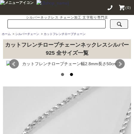
(0)
シルバーネックレス チェーン加工 文字彫り専門店
ホーム
>
シルバーチェーン
>
カットフレンチロープチェーン
カットフレンチロープチェーンネックレスシルバー
925 全サイズ一覧