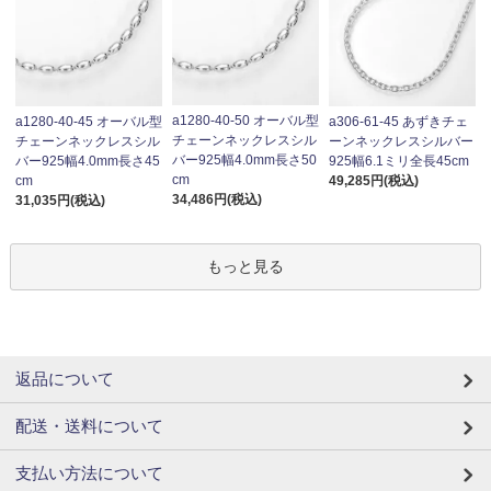
a1280-40-50 オーバル型
a1280-40-45 オーバル型
a306-61-45 あずきチェ
チェーンネックレスシル
チェーンネックレスシル
ーンネックレスシルバー
バー925幅4.0mm長さ50
バー925幅4.0mm長さ45
925幅6.1ミリ全長45cm
cm
cm
49,285円(税込)
34,486円(税込)
31,035円(税込)
もっと見る
返品について
配送・送料について
支払い方法について