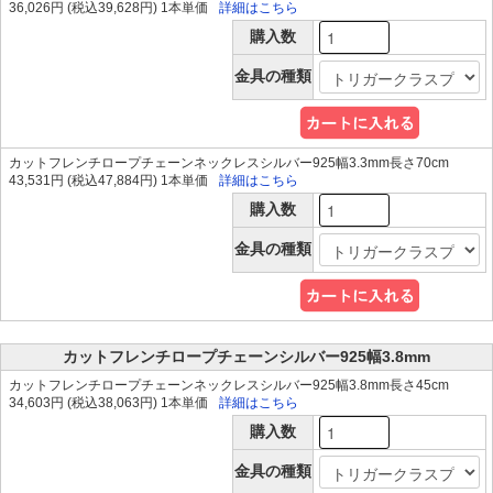
36,026円 (税込39,628円) 1本単価
詳細はこちら
購入数
金具の種類
カットフレンチロープチェーンネックレスシルバー925幅3.3mm長さ70cm
43,531円 (税込47,884円) 1本単価
詳細はこちら
購入数
金具の種類
カットフレンチロープチェーンシルバー925幅3.8mm
カットフレンチロープチェーンネックレスシルバー925幅3.8mm長さ45cm
34,603円 (税込38,063円) 1本単価
詳細はこちら
購入数
金具の種類