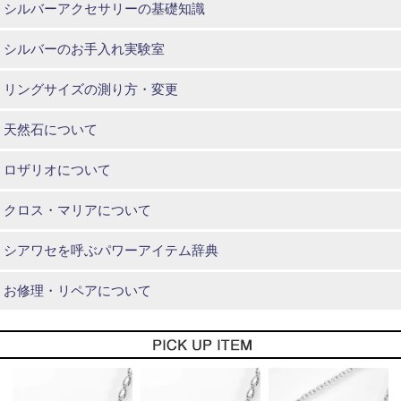
シルバーアクセサリーの基礎知識
シルバーのお手入れ実験室
リングサイズの測り方・変更
天然石について
ロザリオについて
クロス・マリアについて
シアワセを呼ぶパワーアイテム辞典
お修理・リペアについて