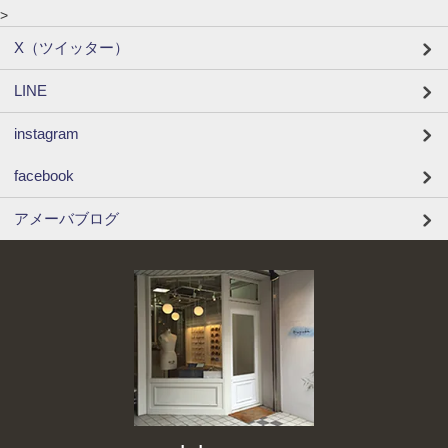
>
X（ツイッター）
LINE
instagram
facebook
アメーバブログ