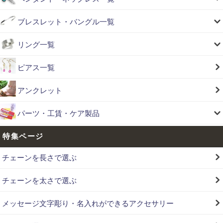
ブレスレット・バングル一覧
リング一覧
ピアス一覧
アンクレット
パーツ・工賃・ケア製品
特集ページ
チェーンを長さで選ぶ
チェーンを太さで選ぶ
メッセージ文字彫り・名入れができるアクセサリー