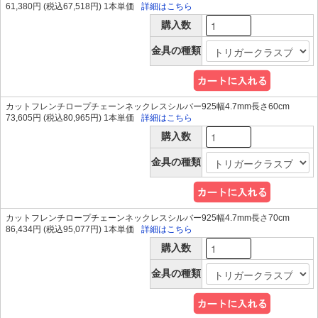
61,380円 (税込67,518円) 1本単価
詳細はこちら
購入数
金具の種類
カットフレンチロープチェーンネックレスシルバー925幅4.7mm長さ60cm
73,605円 (税込80,965円) 1本単価
詳細はこちら
購入数
金具の種類
カットフレンチロープチェーンネックレスシルバー925幅4.7mm長さ70cm
86,434円 (税込95,077円) 1本単価
詳細はこちら
購入数
金具の種類