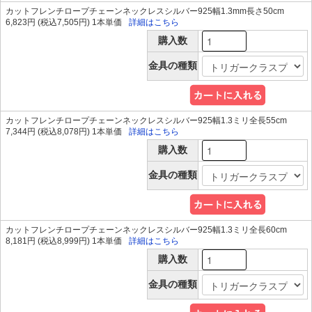
カットフレンチロープチェーンネックレスシルバー925幅1.3mm長さ50cm
6,823円 (税込7,505円) 1本単価
詳細はこちら
購入数
金具の種類
カットフレンチロープチェーンネックレスシルバー925幅1.3ミリ全長55cm
7,344円 (税込8,078円) 1本単価
詳細はこちら
購入数
金具の種類
カットフレンチロープチェーンネックレスシルバー925幅1.3ミリ全長60cm
8,181円 (税込8,999円) 1本単価
詳細はこちら
購入数
金具の種類