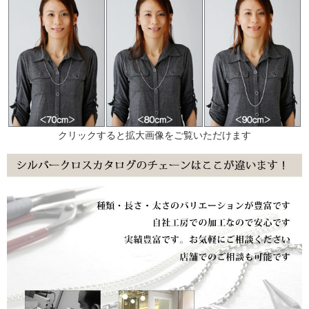
クリックすると拡大画像をご覧いただけます