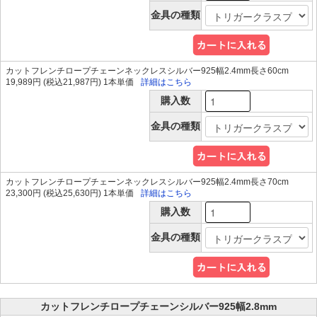
金具の種類
カットフレンチロープチェーンネックレスシルバー925幅2.4mm長さ60cm
19,989円 (税込21,987円) 1本単価
詳細はこちら
購入数
金具の種類
カットフレンチロープチェーンネックレスシルバー925幅2.4mm長さ70cm
23,300円 (税込25,630円) 1本単価
詳細はこちら
購入数
金具の種類
カットフレンチロープチェーンシルバー925幅2.8mm