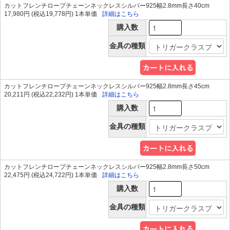
カットフレンチロープチェーンネックレスシルバー925幅2.8mm長さ40cm
17,980円 (税込19,778円) 1本単価
詳細はこちら
購入数
金具の種類
カットフレンチロープチェーンネックレスシルバー925幅2.8mm長さ45cm
20,211円 (税込22,232円) 1本単価
詳細はこちら
購入数
金具の種類
カットフレンチロープチェーンネックレスシルバー925幅2.8mm長さ50cm
22,475円 (税込24,722円) 1本単価
詳細はこちら
購入数
金具の種類