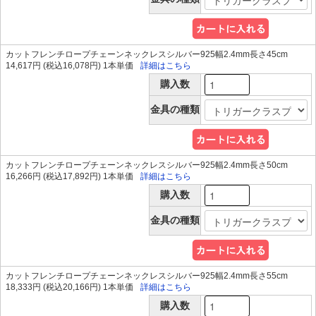
カットフレンチロープチェーンネックレスシルバー925幅2.4mm長さ45cm
14,617円 (税込16,078円) 1本単価
詳細はこちら
購入数
金具の種類
カットフレンチロープチェーンネックレスシルバー925幅2.4mm長さ50cm
16,266円 (税込17,892円) 1本単価
詳細はこちら
購入数
金具の種類
カットフレンチロープチェーンネックレスシルバー925幅2.4mm長さ55cm
18,333円 (税込20,166円) 1本単価
詳細はこちら
購入数