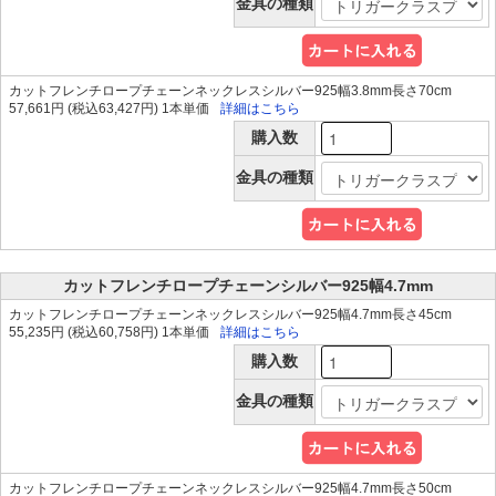
金具の種類
カットフレンチロープチェーンネックレスシルバー925幅3.8mm長さ70cm
57,661円 (税込63,427円) 1本単価
詳細はこちら
購入数
金具の種類
カットフレンチロープチェーンシルバー925幅4.7mm
カットフレンチロープチェーンネックレスシルバー925幅4.7mm長さ45cm
55,235円 (税込60,758円) 1本単価
詳細はこちら
購入数
金具の種類
カットフレンチロープチェーンネックレスシルバー925幅4.7mm長さ50cm