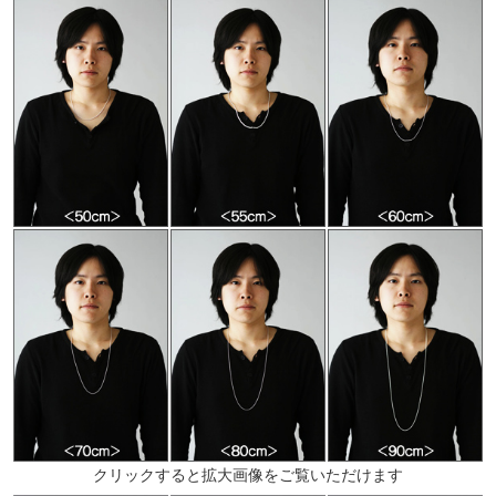
クリックすると拡大画像をご覧いただけます