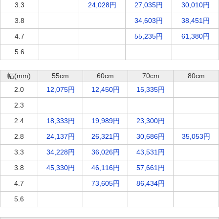
3.3
24,028円
27,035円
30,010円
3.8
34,603円
38,451円
4.7
55,235円
61,380円
5.6
幅(mm)
55cm
60cm
70cm
80cm
2.0
12,075円
12,450円
15,335円
2.3
19,989円
2.4
18,333円
19,989円
23,300円
2.8
24,137円
26,321円
30,686円
35,053円
3.3
34,228円
36,026円
43,531円
3.8
45,330円
46,116円
57,661円
4.7
73,605円
86,434円
5.6