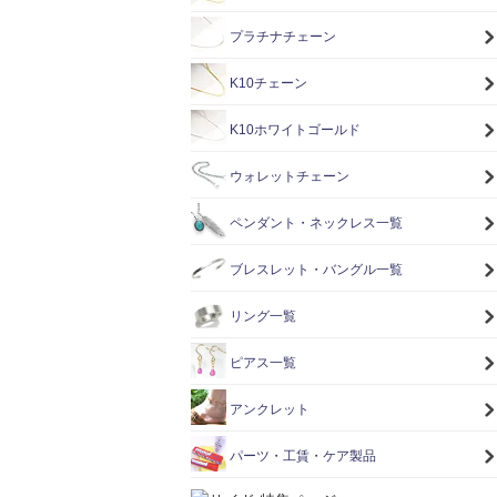
プラチナチェーン
K10チェーン
K10ホワイトゴールド
ウォレットチェーン
ペンダント・ネックレス一覧
ブレスレット・バングル一覧
リング一覧
ピアス一覧
アンクレット
パーツ・工賃・ケア製品