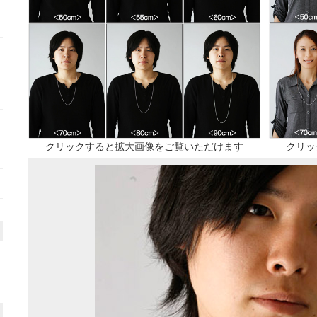
クリックすると拡大画像をご覧いただけます
クリッ