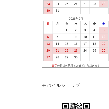
23
24
25
26
27
28
29
30
31
2026年9月
日
月
火
水
木
金
土
1
2
3
4
5
6
7
8
9
10
11
12
13
14
15
16
17
18
19
20
21
22
23
24
25
26
27
28
29
30
赤字
の日は休業日とさせていただきます
モバイルショップ