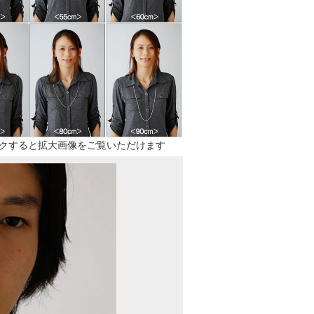
クすると拡大画像をご覧いただけます