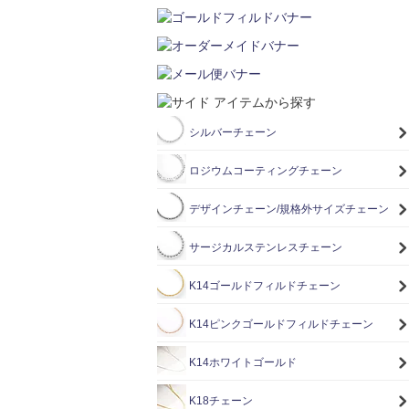
シルバーチェーン
ロジウムコーティングチェーン
デザインチェーン/規格外サイズチェーン
サージカルステンレスチェーン
K14ゴールドフィルドチェーン
K14ピンクゴールドフィルドチェーン
K14ホワイトゴールド
K18チェーン