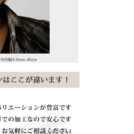
幅4.0mm 45cm