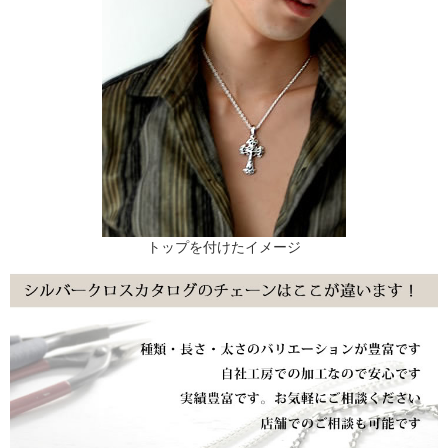
トップを付けたイメージ