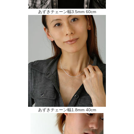
あずきチェーン幅3.5mm 60cm
あずきチェーン幅1.8mm 40cm