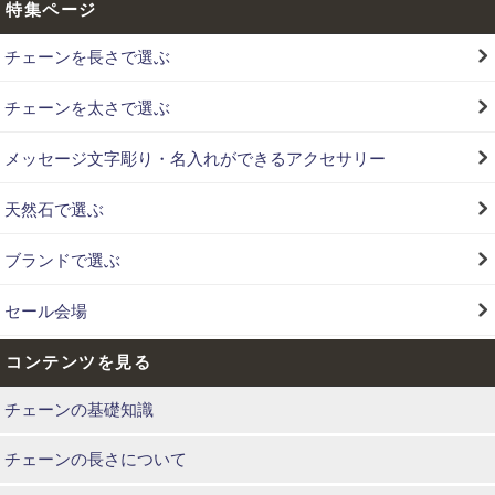
特集ページ
チェーンを長さで選ぶ
チェーンを太さで選ぶ
メッセージ文字彫り・名入れができるアクセサリー
天然石で選ぶ
ブランドで選ぶ
セール会場
コンテンツを見る
チェーンの基礎知識
チェーンの長さについて