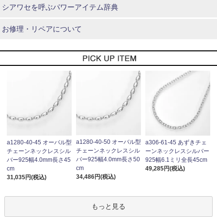
シアワセを呼ぶパワーアイテム辞典
お修理・リペアについて
a1280-40-50 オーバル型
a1280-40-45 オーバル型
a306-61-45 あずきチェ
チェーンネックレスシル
チェーンネックレスシル
ーンネックレスシルバー
バー925幅4.0mm長さ50
バー925幅4.0mm長さ45
925幅6.1ミリ全長45cm
cm
cm
49,285円(税込)
34,486円(税込)
31,035円(税込)
もっと見る