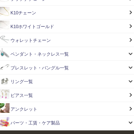
K10チェーン
K10ホワイトゴールド
ウォレットチェーン
ペンダント・ネックレス一覧
ブレスレット・バングル一覧
リング一覧
ピアス一覧
アンクレット
パーツ・工賃・ケア製品