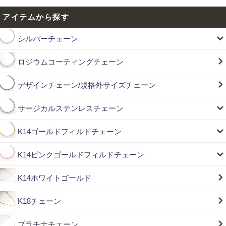
アイテムから探す
シルバーチェーン
ロジウムコーティングチェーン
デザインチェーン/規格外サイズチェーン
サージカルステンレスチェーン
K14ゴールドフィルドチェーン
K14ピンクゴールドフィルドチェーン
K14ホワイトゴールド
K18チェーン
プラチナチェーン