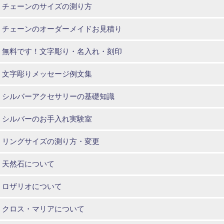
チェーンのサイズの測り方
チェーンのオーダーメイドお見積り
無料です！文字彫り・名入れ・刻印
文字彫りメッセージ例文集
シルバーアクセサリーの基礎知識
シルバーのお手入れ実験室
リングサイズの測り方・変更
天然石について
ロザリオについて
クロス・マリアについて