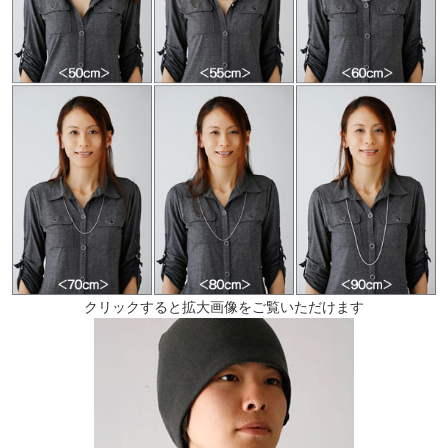
クリックすると拡大画像をご覧いただけます