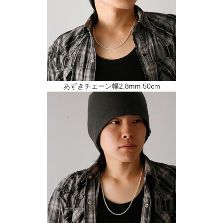
あずきチェーン幅2.8mm 50cm