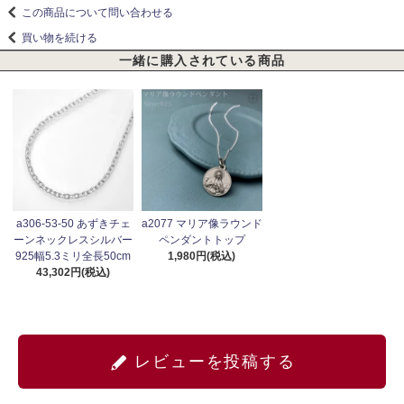
この商品について問い合わせる
買い物を続ける
一緒に購入されている商品
a306-53-50 あずきチェ
a2077 マリア像ラウンド
ーンネックレスシルバー
ペンダントトップ
925幅5.3ミリ全長50cm
1,980円(税込)
43,302円(税込)
レビューを投稿する