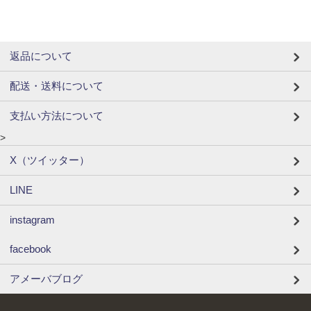
返品について
配送・送料について
支払い方法について
>
X（ツイッター）
LINE
instagram
facebook
アメーバブログ