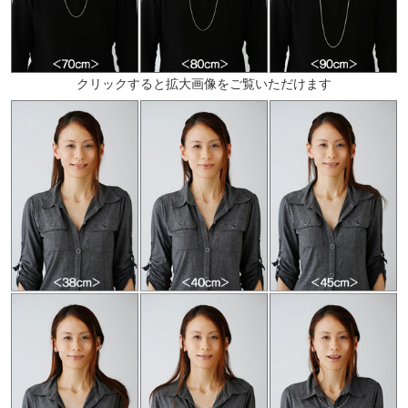
クリックすると拡大画像をご覧いただけます