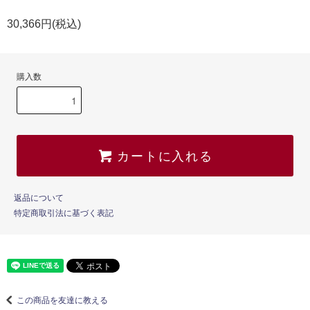
30,366円(税込)
購入数
カートに入れる
返品について
特定商取引法に基づく表記
この商品を友達に教える