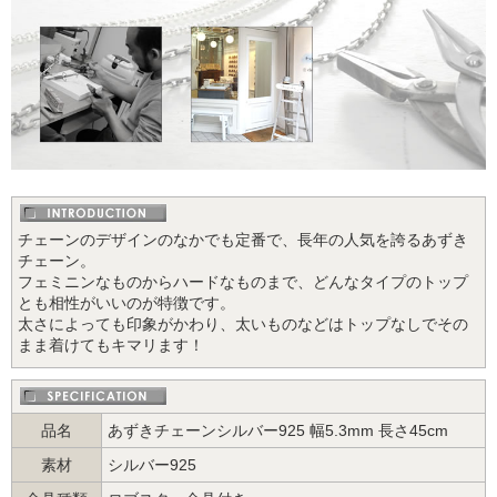
チェーンのデザインのなかでも定番で、長年の人気を誇るあずき
チェーン。
フェミニンなものからハードなものまで、どんなタイプのトップ
とも相性がいいのが特徴です。
太さによっても印象がかわり、太いものなどはトップなしでその
まま着けてもキマリます！
品名
あずきチェーンシルバー925 幅5.3mm 長さ45cm
素材
シルバー925