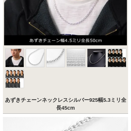
あずきチェーンネックレスシルバー925幅5.3ミリ全
長45cm