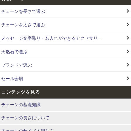
チェーンを長さで選ぶ
チェーンを太さで選ぶ
メッセージ文字彫り・名入れができるアクセサリー
天然石で選ぶ
ブランドで選ぶ
セール会場
コンテンツを見る
チェーンの基礎知識
チェーンの長さについて
チェーンのサイズの測り方