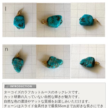
ターコイズのラフカットルースのネックレスです。
カット研磨の入っていない自然な輝きが魅力です。
自然な色の濃淡やマットな質感をお楽しみいただけます。
チェーンはスライド金具付きで最長55cmまでお好きな長さにでき