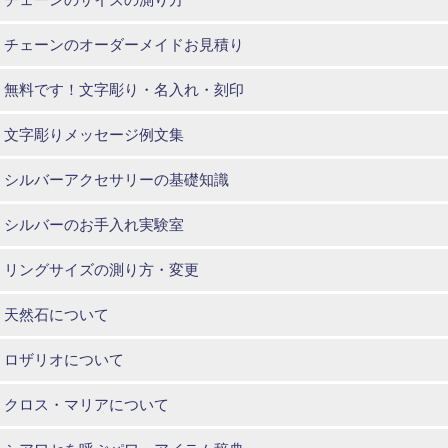
チェーンのオーダーメイドお見積り
無料です！文字彫り・名入れ・刻印
文字彫りメッセージ例文集
シルバーアクセサリーの基礎知識
シルバーのお手入れ実験室
リングサイズの測り方・変更
天然石について
ロザリオについて
クロス・マリアについて