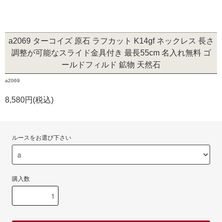
a2069 ターコイズ 原石 ラフカット K14gf ネックレス 長さ
調整が可能なスライド金具付き 最長55cm 名入れ無料 ゴ
ールドフィルド 鉱物 天然石
a2069
8,580円(税込)
ルースをお選び下さい
購入数