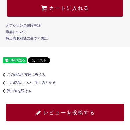
カートに入れる
オプションの値段詳細
返品について
特定商取引法に基づく表記
この商品を友達に教える
この商品について問い合わせる
買い物を続ける
レビューを投稿する