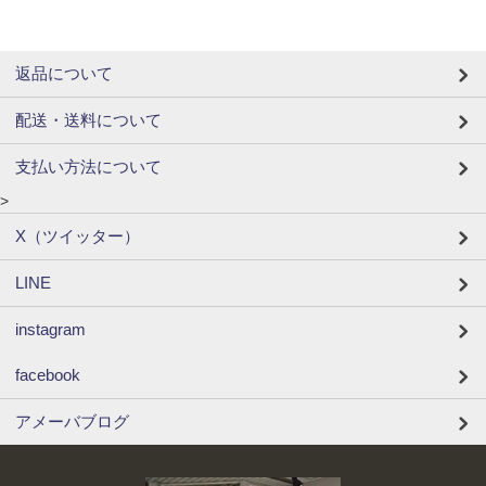
返品について
配送・送料について
支払い方法について
>
X（ツイッター）
LINE
instagram
facebook
アメーバブログ