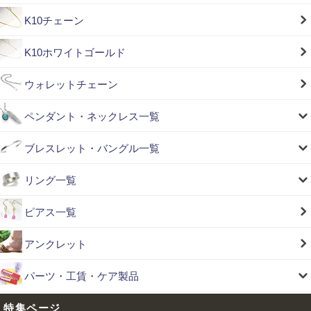
K10チェーン
K10ホワイトゴールド
ウォレットチェーン
ペンダント・ネックレス一覧
ブレスレット・バングル一覧
リング一覧
ピアス一覧
アンクレット
パーツ・工賃・ケア製品
特集ページ