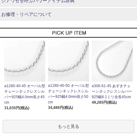
シアワセを呼ぶパワーアイテム辞典
お修理・リペアについて
a1280-40-50 オーバル型
a1280-40-45 オーバル型
a306-61-45 あずきチェ
チェーンネックレスシル
チェーンネックレスシル
ーンネックレスシルバー
バー925幅4.0mm長さ50
バー925幅4.0mm長さ45
925幅6.1ミリ全長45cm
cm
cm
49,285円(税込)
34,486円(税込)
31,035円(税込)
もっと見る