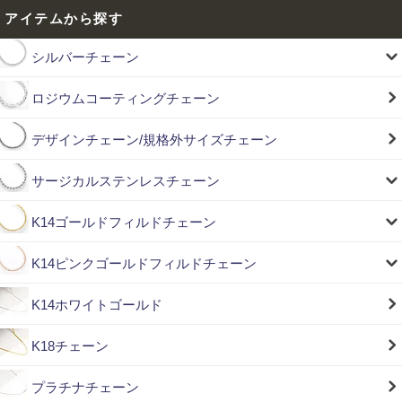
アイテムから探す
シルバーチェーン
ロジウムコーティングチェーン
デザインチェーン/規格外サイズチェーン
サージカルステンレスチェーン
K14ゴールドフィルドチェーン
K14ピンクゴールドフィルドチェーン
K14ホワイトゴールド
K18チェーン
プラチナチェーン