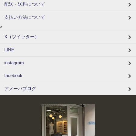
配送・送料について
支払い方法について
>
X（ツイッター）
LINE
instagram
facebook
アメーバブログ