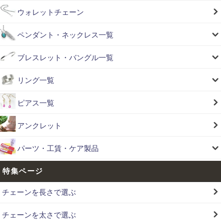
ウォレットチェーン
ペンダント・ネックレス一覧
ブレスレット・バングル一覧
リング一覧
ピアス一覧
アンクレット
パーツ・工賃・ケア製品
特集ページ
チェーンを長さで選ぶ
チェーンを太さで選ぶ