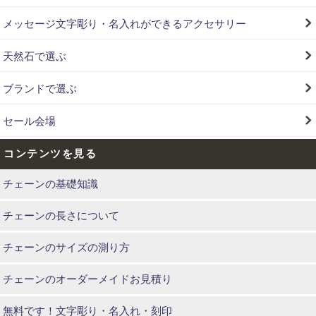
メッセージ文字彫り・名入れができるアクセサリー
天然石で選ぶ
ブランドで選ぶ
セール会場
コンテンツを見る
チェーンの基礎知識
チェーンの長さについて
チェーンのサイズの測り方
チェーンのオーダーメイドお見積り
無料です！文字彫り・名入れ・刻印