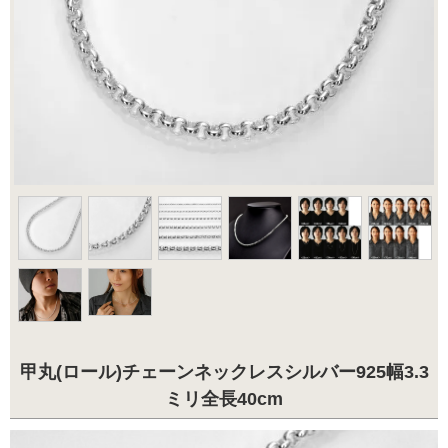
甲丸(ロール)チェーンネックレスシルバー925幅3.3
ミリ全長40cm