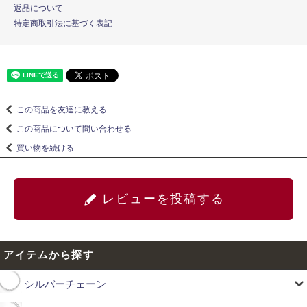
返品について
特定商取引法に基づく表記
この商品を友達に教える
この商品について問い合わせる
買い物を続ける
レビューを投稿する
アイテムから探す
シルバーチェーン