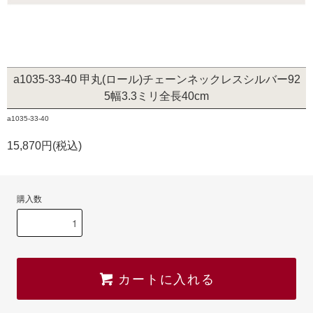
a1035-33-40 甲丸(ロール)チェーンネックレスシルバー92
5幅3.3ミリ全長40cm
a1035-33-40
15,870円(税込)
購入数
カートに入れる