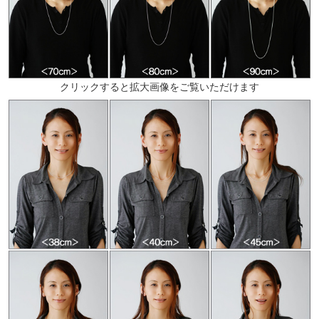
クリックすると拡大画像をご覧いただけます