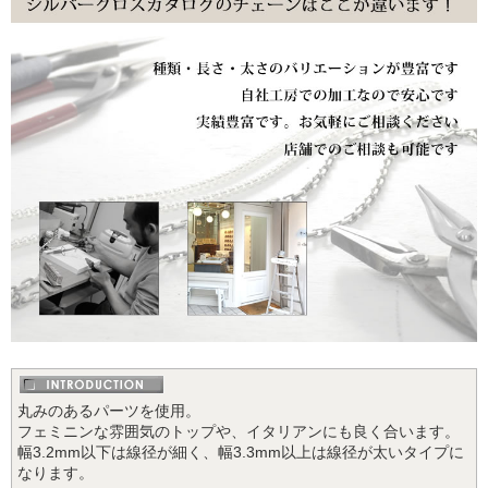
丸みのあるパーツを使用。
フェミニンな雰囲気のトップや、イタリアンにも良く合います。
幅3.2mm以下は線径が細く、幅3.3mm以上は線径が太いタイプに
なります。