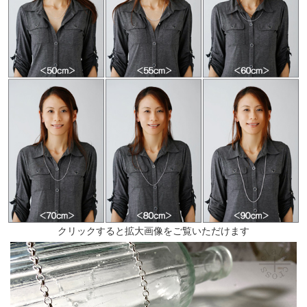
クリックすると拡大画像をご覧いただけます