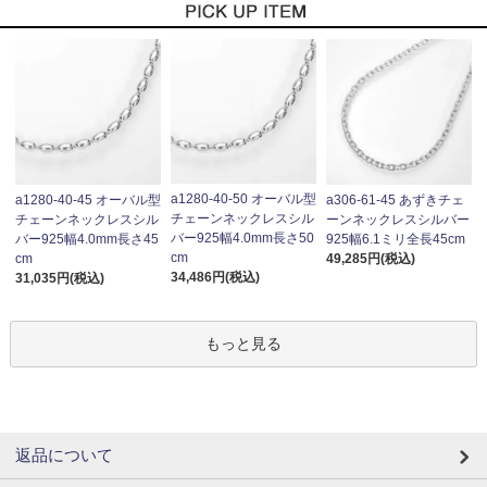
a1280-40-50 オーバル型
a1280-40-45 オーバル型
a306-61-45 あずきチェ
チェーンネックレスシル
チェーンネックレスシル
ーンネックレスシルバー
バー925幅4.0mm長さ50
バー925幅4.0mm長さ45
925幅6.1ミリ全長45cm
cm
cm
49,285円(税込)
34,486円(税込)
31,035円(税込)
もっと見る
返品について