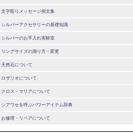
文字彫りメッセージ例文集
シルバーアクセサリーの基礎知識
シルバーのお手入れ実験室
リングサイズの測り方・変更
天然石について
ロザリオについて
クロス・マリアについて
シアワセを呼ぶパワーアイテム辞典
お修理・リペアについて