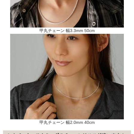
甲丸チェーン 幅3.3mm 50cm
甲丸チェーン 幅2.0mm 40cm