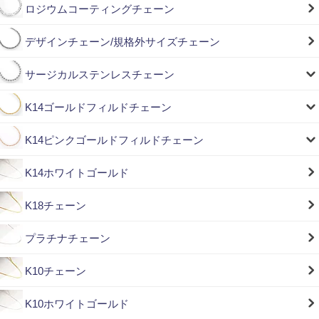
ロジウムコーティングチェーン
デザインチェーン/規格外サイズチェーン
サージカルステンレスチェーン
K14ゴールドフィルドチェーン
K14ピンクゴールドフィルドチェーン
K14ホワイトゴールド
K18チェーン
プラチナチェーン
K10チェーン
K10ホワイトゴールド