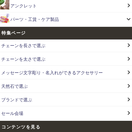
アンクレット
パーツ・工賃・ケア製品
特集ページ
チェーンを長さで選ぶ
チェーンを太さで選ぶ
メッセージ文字彫り・名入れができるアクセサリー
天然石で選ぶ
ブランドで選ぶ
セール会場
コンテンツを見る