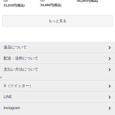
cm
cm
49,285円(税込)
34,486円(税込)
31,035円(税込)
もっと見る
返品について
配送・送料について
支払い方法について
>
X（ツイッター）
LINE
instagram