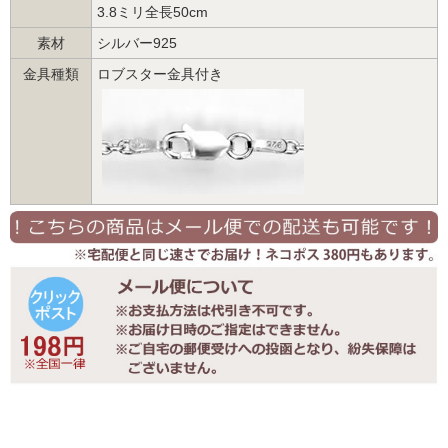
3.8ミリ全長50cm
素材
シルバー925
金具種類
ロブスター金具付き