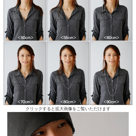
クリックすると拡大画像をご覧いただけます