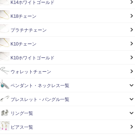
K14ホワイトゴールド
K18チェーン
プラチナチェーン
K10チェーン
K10ホワイトゴールド
ウォレットチェーン
ペンダント・ネックレス一覧
ブレスレット・バングル一覧
リング一覧
ピアス一覧