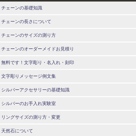
チェーンの基礎知識
チェーンの長さについて
チェーンのサイズの測り方
チェーンのオーダーメイドお見積り
無料です！文字彫り・名入れ・刻印
文字彫りメッセージ例文集
シルバーアクセサリーの基礎知識
シルバーのお手入れ実験室
リングサイズの測り方・変更
天然石について