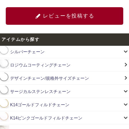
レビューを投稿する
アイテムから探す
シルバーチェーン
ロジウムコーティングチェーン
デザインチェーン/規格外サイズチェーン
サージカルステンレスチェーン
K14ゴールドフィルドチェーン
K14ピンクゴールドフィルドチェーン