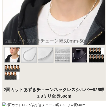
2面カットあずきチェーンネックレスシルバー925幅
3.8ミリ全長50cm