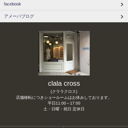
facebook
アメーバブログ
clala cross
(クララクロス)
店舗移転につきショールームはお休みしております。
平日11:00～17:00
土・日曜・祝日 定休日