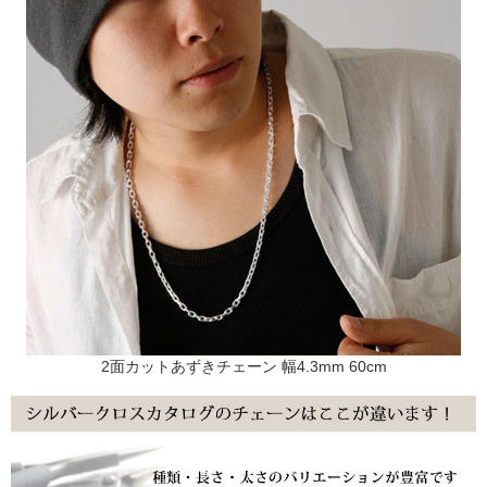
2面カットあずきチェーン 幅4.3mm 60cm