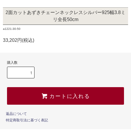
2面カットあずきチェーンネックレスシルバー925幅3.8ミ
リ全長50cm
a1221-30-50
33,202円(税込)
購入数
カートに入れる
返品について
特定商取引法に基づく表記