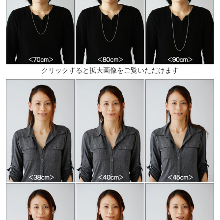
クリックすると拡大画像をご覧いただけます