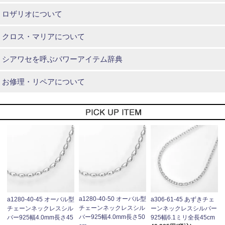
ロザリオについて
クロス・マリアについて
シアワセを呼ぶパワーアイテム辞典
お修理・リペアについて
a1280-40-50 オーバル型
a1280-40-45 オーバル型
a306-61-45 あずきチェ
チェーンネックレスシル
チェーンネックレスシル
ーンネックレスシルバー
バー925幅4.0mm長さ50
バー925幅4.0mm長さ45
925幅6.1ミリ全長45cm