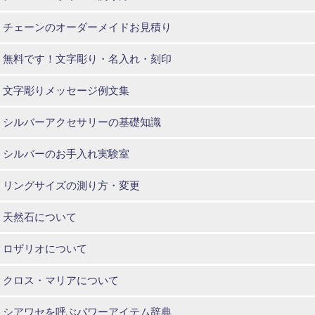
チェーンのオーダーメイドお見積り
無料です！文字彫り・名入れ・刻印
文字彫りメッセージ例文集
シルバーアクセサリーの基礎知識
シルバーのお手入れ実験室
リングサイズの測り方・変更
天然石について
ロザリオについて
クロス・マリアについて
シアワセを呼ぶパワーアイテム辞典