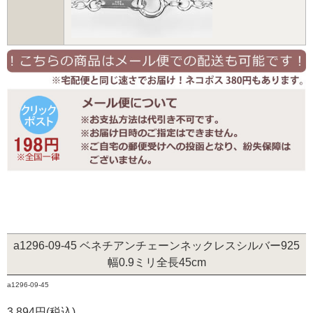
a1296-09-45 ベネチアンチェーンネックレスシルバー925
幅0.9ミリ全長45cm
a1296-09-45
3,894円(税込)