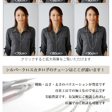
クリックすると拡大画像をご覧いただけます