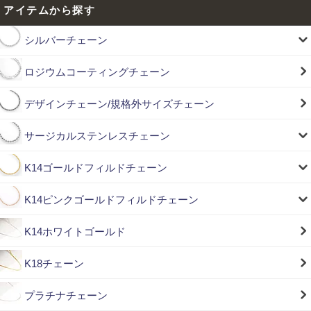
アイテムから探す
シルバーチェーン
ロジウムコーティングチェーン
デザインチェーン/規格外サイズチェーン
サージカルステンレスチェーン
K14ゴールドフィルドチェーン
K14ピンクゴールドフィルドチェーン
K14ホワイトゴールド
K18チェーン
プラチナチェーン