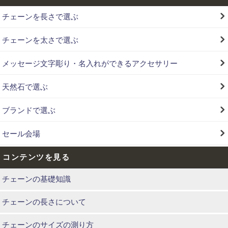
チェーンを長さで選ぶ
チェーンを太さで選ぶ
メッセージ文字彫り・名入れができるアクセサリー
天然石で選ぶ
ブランドで選ぶ
セール会場
コンテンツを見る
チェーンの基礎知識
チェーンの長さについて
チェーンのサイズの測り方