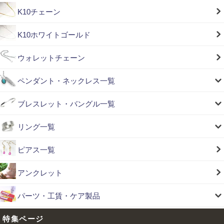
K10チェーン
K10ホワイトゴールド
ウォレットチェーン
ペンダント・ネックレス一覧
ブレスレット・バングル一覧
リング一覧
ピアス一覧
アンクレット
パーツ・工賃・ケア製品
特集ページ