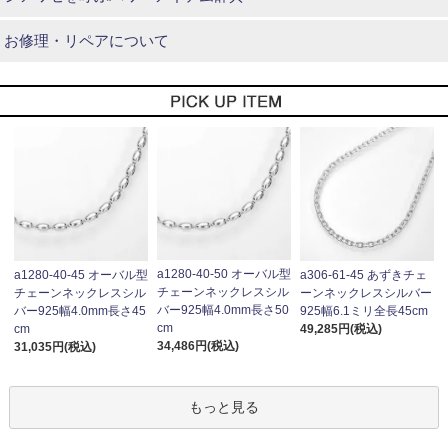
お修理・リペアについて
a1280-40-50 オーバル型
a1280-40-45 オーバル型
a306-61-45 あずきチェ
チェーンネックレスシル
チェーンネックレスシル
ーンネックレスシルバー
バー925幅4.0mm長さ50
バー925幅4.0mm長さ45
925幅6.1ミリ全長45cm
cm
cm
49,285円(税込)
34,486円(税込)
31,035円(税込)
もっと見る