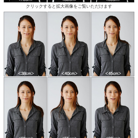
クリックすると拡大画像をご覧いただけます