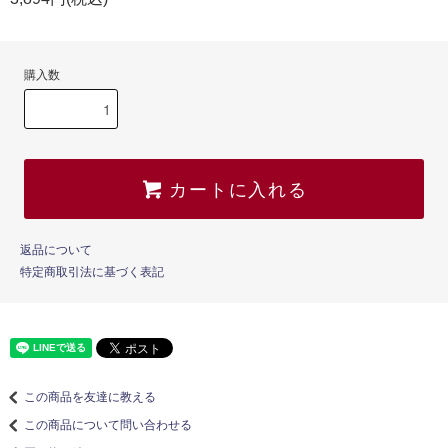
購入数
カートに入れる
返品について
特定商取引法に基づく表記
この商品を友達に教える
この商品について問い合わせる