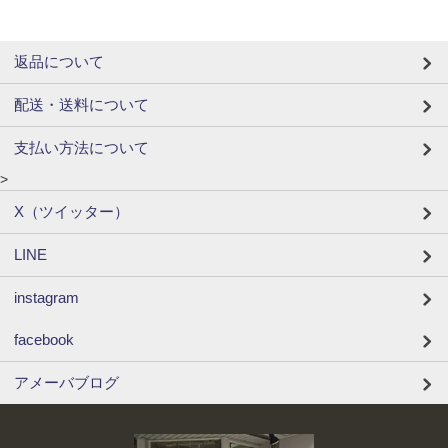
返品について
配送・送料について
支払い方法について
>
X（ツイッター）
LINE
instagram
facebook
アメーバブログ