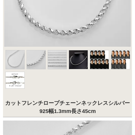
カットフレンチロープチェーンネックレスシルバー
925幅1.3mm長さ45cm