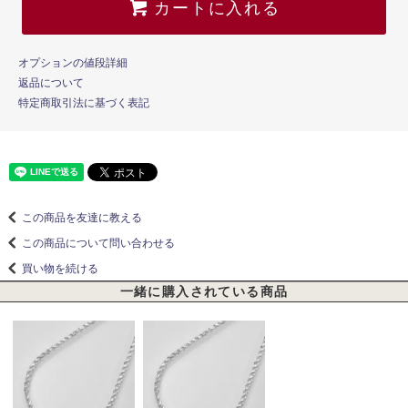
カートに入れる
オプションの値段詳細
返品について
特定商取引法に基づく表記
この商品を友達に教える
この商品について問い合わせる
買い物を続ける
一緒に購入されている商品