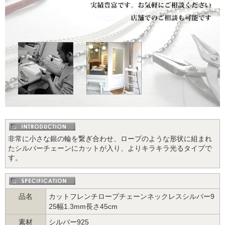
非常に小さな銀の輪を繋ぎ合わせ、ロープのような形状に組まれ
たシルバーチェーンにカットが入り、よりキラキラ光るタイプで
す。
品名
カットフレンチロープチェーンネックレスシルバー9
25幅1.3mm長さ45cm
素材
シルバー925