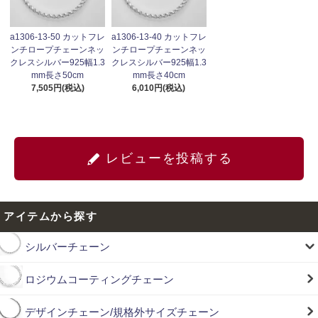
a1306-13-50 カットフレ
a1306-13-40 カットフレ
ンチロープチェーンネッ
ンチロープチェーンネッ
クレスシルバー925幅1.3
クレスシルバー925幅1.3
mm長さ50cm
mm長さ40cm
7,505円(税込)
6,010円(税込)
レビューを投稿する
アイテムから探す
シルバーチェーン
ロジウムコーティングチェーン
デザインチェーン/規格外サイズチェーン