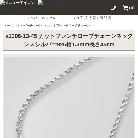
(0)
シルバーネックレス チェーン加工 文字彫り専門店
ホーム
>
シルバーチェーン
>
カットフレンチロープチェーン
a1306-13-45 カットフレンチロープチェーンネック
レスシルバー925幅1.3mm長さ45cm