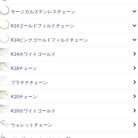
サージカルステンレスチェーン
K14ゴールドフィルドチェーン
K14ピンクゴールドフィルドチェーン
K14ホワイトゴールド
K18チェーン
プラチナチェーン
K10チェーン
K10ホワイトゴールド
ウォレットチェーン