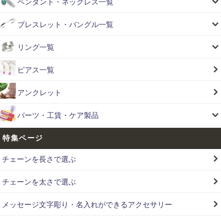
ペンダント・ネックレス一覧
ブレスレット・バングル一覧
リング一覧
ピアス一覧
アンクレット
パーツ・工賃・ケア製品
特集ページ
チェーンを長さで選ぶ
チェーンを太さで選ぶ
メッセージ文字彫り・名入れができるアクセサリー