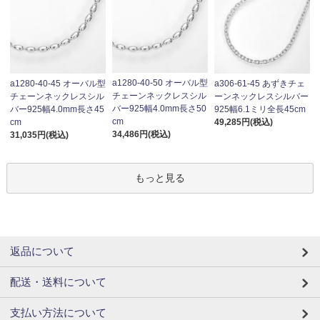
a1280-40-50 オーバル型
a1280-40-45 オーバル型
a306-61-45 あずきチェ
チェーンネックレスシル
チェーンネックレスシル
ーンネックレスシルバー
バー925幅4.0mm長さ50
バー925幅4.0mm長さ45
925幅6.1ミリ全長45cm
cm
cm
49,285円(税込)
34,486円(税込)
31,035円(税込)
もっと見る
返品について
配送・送料について
支払い方法について