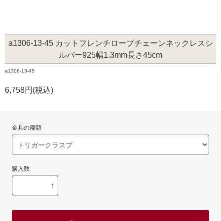
a1306-13-45 カットフレンチロープチェーンネックレスシ
ルバー925幅1.3mm長さ45cm
a1306-13-45
6,758円(税込)
金具の種類
購入数