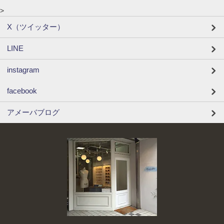
>
X（ツイッター）
LINE
instagram
facebook
アメーバブログ