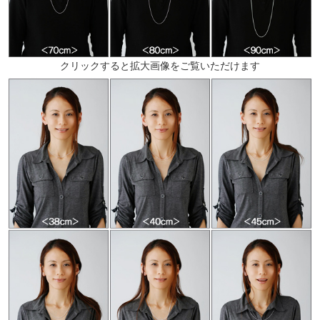
クリックすると拡大画像をご覧いただけます