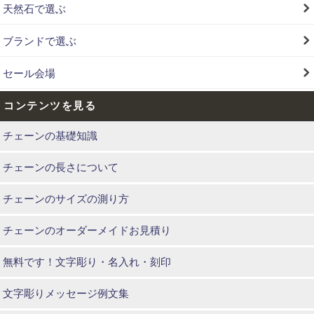
天然石で選ぶ
ブランドで選ぶ
セール会場
コンテンツを見る
チェーンの基礎知識
チェーンの長さについて
チェーンのサイズの測り方
チェーンのオーダーメイドお見積り
無料です！文字彫り・名入れ・刻印
文字彫りメッセージ例文集