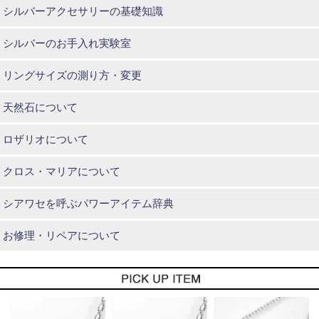
シルバーアクセサリーの基礎知識
シルバーのお手入れ実験室
リングサイズの測り方・変更
天然石について
ロザリオについて
クロス・マリアについて
シアワセを呼ぶパワーアイテム辞典
お修理・リペアについて