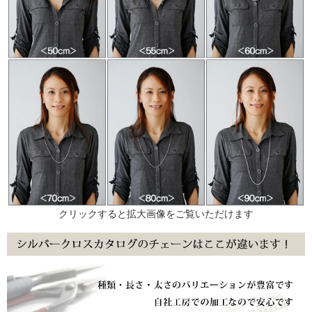
クリックすると拡大画像をご覧いただけます