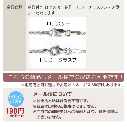
金具種類
金具付き ロブスター金具トリガークラスプからお選
びいただけます。