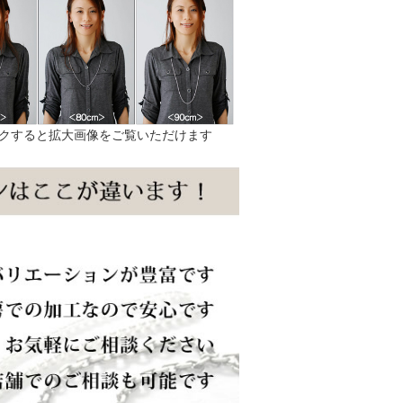
クすると拡大画像をご覧いただけます