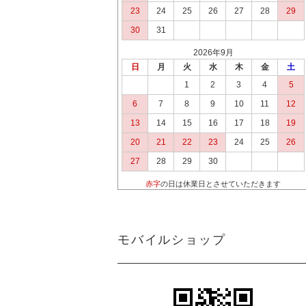
23
24
25
26
27
28
29
30
31
2026年9月
日
月
火
水
木
金
土
1
2
3
4
5
6
7
8
9
10
11
12
13
14
15
16
17
18
19
20
21
22
23
24
25
26
27
28
29
30
赤字
の日は休業日とさせていただきます
モバイルショップ