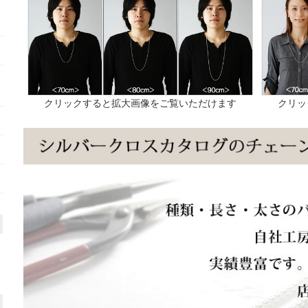
クリックすると拡大画像をご覧いただけます
クリッ