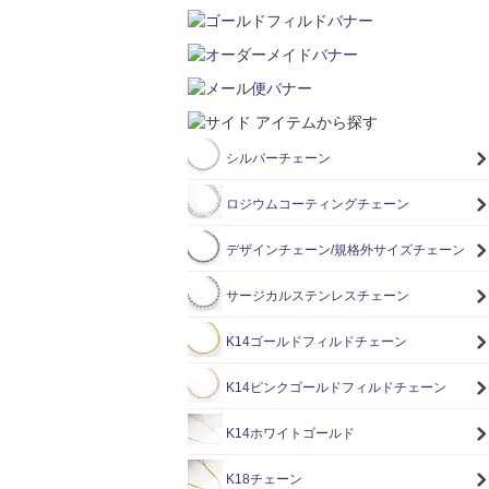
シルバーチェーン
ロジウムコーティングチェーン
デザインチェーン/規格外サイズチェーン
サージカルステンレスチェーン
K14ゴールドフィルドチェーン
K14ピンクゴールドフィルドチェーン
K14ホワイトゴールド
K18チェーン