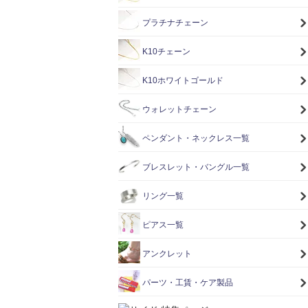
プラチナチェーン
K10チェーン
K10ホワイトゴールド
ウォレットチェーン
ペンダント・ネックレス一覧
ブレスレット・バングル一覧
リング一覧
ピアス一覧
アンクレット
パーツ・工賃・ケア製品