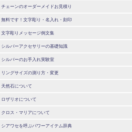
チェーンのオーダーメイドお見積り
無料です！文字彫り・名入れ・刻印
文字彫りメッセージ例文集
シルバーアクセサリーの基礎知識
シルバーのお手入れ実験室
リングサイズの測り方・変更
天然石について
ロザリオについて
クロス・マリアについて
シアワセを呼ぶパワーアイテム辞典