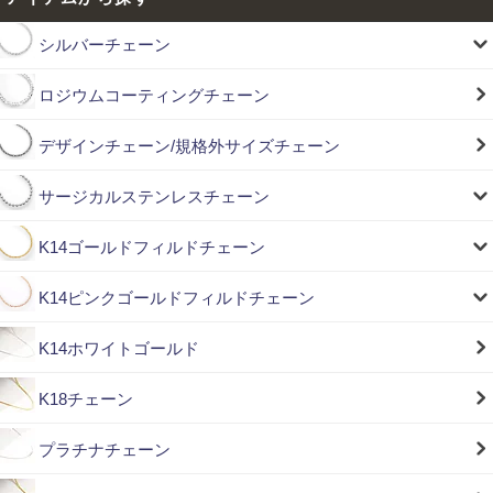
シルバーチェーン
ロジウムコーティングチェーン
デザインチェーン/規格外サイズチェーン
サージカルステンレスチェーン
K14ゴールドフィルドチェーン
K14ピンクゴールドフィルドチェーン
K14ホワイトゴールド
K18チェーン
プラチナチェーン