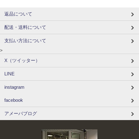
返品について
配送・送料について
支払い方法について
>
X（ツイッター）
LINE
instagram
facebook
アメーバブログ