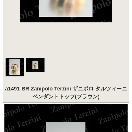
a1491-BR Zanipolo Terzini ザニポロ タルツィーニ
ペンダントトップ(ブラウン)