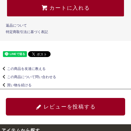
カートに入れる
返品について
特定商取引法に基づく表記
この商品を友達に教える
この商品について問い合わせる
買い物を続ける
レビューを投稿する
アイテムから探す