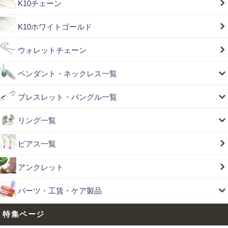
K10チェーン
K10ホワイトゴールド
ウォレットチェーン
ペンダント・ネックレス一覧
ブレスレット・バングル一覧
リング一覧
ピアス一覧
アンクレット
パーツ・工賃・ケア製品
特集ページ