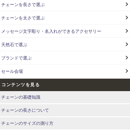
チェーンを長さで選ぶ
チェーンを太さで選ぶ
メッセージ文字彫り・名入れができるアクセサリー
天然石で選ぶ
ブランドで選ぶ
セール会場
コンテンツを見る
チェーンの基礎知識
チェーンの長さについて
チェーンのサイズの測り方