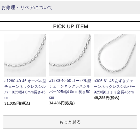
お修理・リペアについて
a1280-40-50 オーバル型
a1280-40-45 オーバル型
a306-61-45 あずきチェ
チェーンネックレスシル
チェーンネックレスシル
ーンネックレスシルバー
バー925幅4.0mm長さ50
バー925幅4.0mm長さ45
925幅6.1ミリ全長45cm
cm
cm
49,285円(税込)
34,486円(税込)
31,035円(税込)
もっと見る